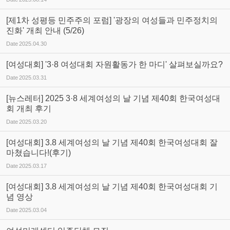
[제1차 성평등 민주주의 포럼] '광장의 여성들과 민주정치의
진화' 개최 안내 (5/26)
Date
2025.04.30
[여성대회] '3·8 여성대회 자원활동가 한 마디' 살펴보실까요?
Date
2025.03.31
[뉴스레터] 2025 3·8 세계여성의 날 기념 제40회 한국여성대
회 개최 후기
Date
2025.03.20
[여성대회] 3.8 세계여성의 날 기념 제40회 한국여성대회 잘
마쳤습니다!(후기)
Date
2025.03.17
[여성대회] 3.8 세계여성의 날 기념 제40회 한국여성대회 기
념 영상
Date
2025.03.04