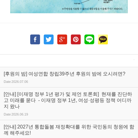
[후원의 밤] 여성연합 창립39주년 후원의 밤에 오시려면?
Date
2026.07.06
[안내] [이재명 정부 1년 평가 및 제언 토론회] 현재를 진단하
고 미래를 묻다 - 이재명 정부 1년, 여성·성평등 정책 어디까
지 왔나
Date
2026.06.19
[안내] 2027년 통합돌봄 재정확대를 위한 국민동의 청원에 함
께 해주세요!