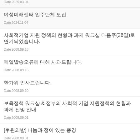
Date
2025.03.04
여성미래센터 입주단체 모집
Date
2024.11.04
사회적기업 지원 정책의 현황과 과제 워크샵 다음주(26일)로
연기되었습니다.
Date
2008.09.18
메일발송오류에 대해 사과드립니다.
Date
2008.09.16
한가위 인사드립니다.
Date
2008.09.10
보육정책 워크샵 & 정부의 사회적 기업 지원정책의 현황과
과제 전망 안내
Date
2008.09.01
[후원의밤] 나눔과 정이 있는 풍경
Date
2008.09.01