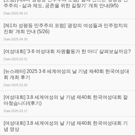
주주의 - 삶과 제도, 공존을 위한 길찾기’ 개최 안내(9/5)
Date
2025.08.14
[제1차 성평등 민주주의 포럼] '광장의 여성들과 민주정치의
진화' 개최 안내 (5/26)
Date
2025.04.30
[여성대회] '3·8 여성대회 자원활동가 한 마디' 살펴보실까요?
Date
2025.03.31
[뉴스레터] 2025 3·8 세계여성의 날 기념 제40회 한국여성대
회 개최 후기
Date
2025.03.20
[여성대회] 3.8 세계여성의 날 기념 제40회 한국여성대회 잘
마쳤습니다!(후기)
Date
2025.03.17
[여성대회] 3.8 세계여성의 날 기념 제40회 한국여성대회 기
념 영상