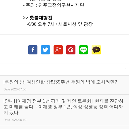
- 주최 : 천주교정의구현사제단
>> 촛불대행진
-6/30 오후 7시 / 서울시청 앞 광장
[후원의 밤] 여성연합 창립39주년 후원의 밤에 오시려면?
Date
2026.07.06
[안내] [이재명 정부 1년 평가 및 제언 토론회] 현재를 진단하
고 미래를 묻다 - 이재명 정부 1년, 여성·성평등 정책 어디까
지 왔나
Date
2026.06.19