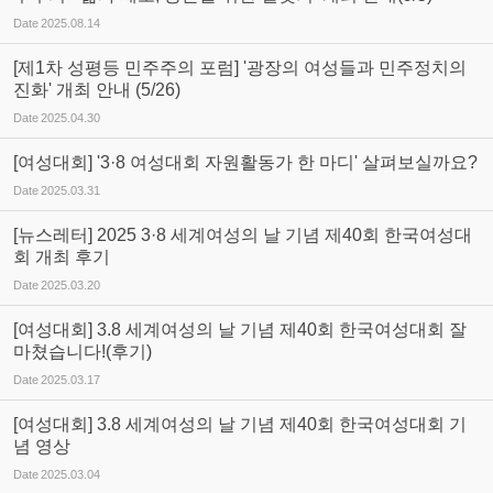
Date
2025.08.14
[제1차 성평등 민주주의 포럼] '광장의 여성들과 민주정치의
진화' 개최 안내 (5/26)
Date
2025.04.30
[여성대회] '3·8 여성대회 자원활동가 한 마디' 살펴보실까요?
Date
2025.03.31
[뉴스레터] 2025 3·8 세계여성의 날 기념 제40회 한국여성대
회 개최 후기
Date
2025.03.20
[여성대회] 3.8 세계여성의 날 기념 제40회 한국여성대회 잘
마쳤습니다!(후기)
Date
2025.03.17
[여성대회] 3.8 세계여성의 날 기념 제40회 한국여성대회 기
념 영상
Date
2025.03.04