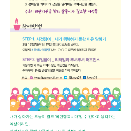
내가 살아가는 오늘이 결코 '국민행복시대'일 수 없다고 생각하는
여성이라면,