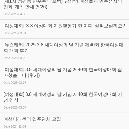
[제1차 성평등 민주주의 포럼] '광장의 여성들과 민주정치의
진화' 개최 안내 (5/26)
Date
2025.04.30
[여성대회] '3·8 여성대회 자원활동가 한 마디' 살펴보실까요?
Date
2025.03.31
[뉴스레터] 2025 3·8 세계여성의 날 기념 제40회 한국여성대
회 개최 후기
Date
2025.03.20
[여성대회] 3.8 세계여성의 날 기념 제40회 한국여성대회 잘
마쳤습니다!(후기)
Date
2025.03.17
[여성대회] 3.8 세계여성의 날 기념 제40회 한국여성대회 기
념 영상
Date
2025.03.04
여성미래센터 입주단체 모집
Date
2024.11.04