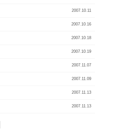
2007.10.11
2007.10.16
2007.10.18
2007.10.19
2007.11.07
2007.11.09
2007.11.13
2007.11.13