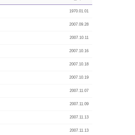
1970.01.01
2007.09.28
2007.10.11
2007.10.16
2007.10.18
2007.10.19
2007.11.07
2007.11.09
2007.11.13
2007.11.13