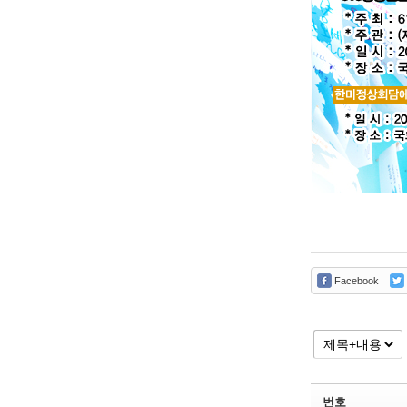
Facebook
번호