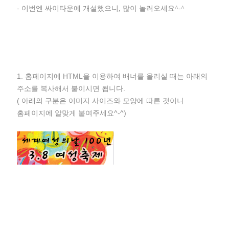
- 이번엔 싸이타운에 개설했으니, 많이 놀러오세요^-^
1. 홈페이지에 HTML을 이용하여 배너를 올리실 때는 아래의
주소를 복사해서 붙이시면 됩니다.
( 아래의 구분은 이미지 사이즈와 모양에 따른 것이니
홈페이지에 알맞게 붙여주세요^-^)