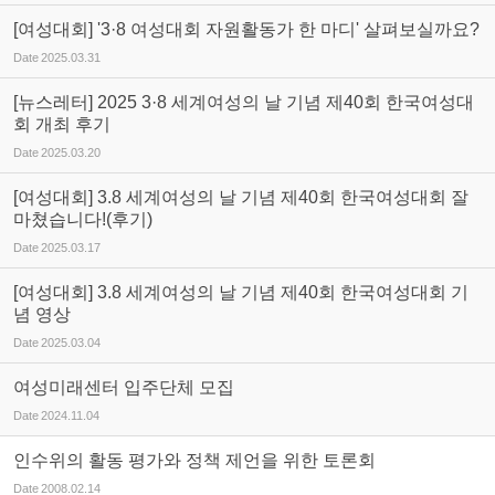
[여성대회] '3·8 여성대회 자원활동가 한 마디' 살펴보실까요?
Date
2025.03.31
[뉴스레터] 2025 3·8 세계여성의 날 기념 제40회 한국여성대
회 개최 후기
Date
2025.03.20
[여성대회] 3.8 세계여성의 날 기념 제40회 한국여성대회 잘
마쳤습니다!(후기)
Date
2025.03.17
[여성대회] 3.8 세계여성의 날 기념 제40회 한국여성대회 기
념 영상
Date
2025.03.04
여성미래센터 입주단체 모집
Date
2024.11.04
인수위의 활동 평가와 정책 제언을 위한 토론회
Date
2008.02.14