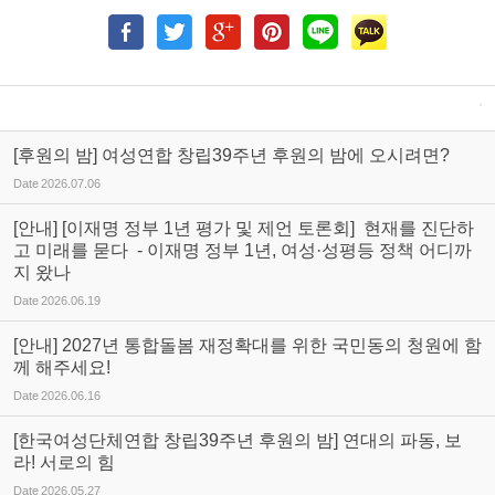
[후원의 밤] 여성연합 창립39주년 후원의 밤에 오시려면?
Date
2026.07.06
[안내] [이재명 정부 1년 평가 및 제언 토론회] 현재를 진단하
고 미래를 묻다 - 이재명 정부 1년, 여성·성평등 정책 어디까
지 왔나
Date
2026.06.19
[안내] 2027년 통합돌봄 재정확대를 위한 국민동의 청원에 함
께 해주세요!
Date
2026.06.16
[한국여성단체연합 창립39주년 후원의 밤] 연대의 파동, 보
라! 서로의 힘
Date
2026.05.27