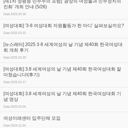
[제1차 성평등 민주주의 포럼] '광장의 여성들과 민주정치의
진화' 개최 안내 (5/26)
Date
2025.04.30
[여성대회] '3·8 여성대회 자원활동가 한 마디' 살펴보실까요?
Date
2025.03.31
[뉴스레터] 2025 3·8 세계여성의 날 기념 제40회 한국여성대
회 개최 후기
Date
2025.03.20
[여성대회] 3.8 세계여성의 날 기념 제40회 한국여성대회 잘
마쳤습니다!(후기)
Date
2025.03.17
[여성대회] 3.8 세계여성의 날 기념 제40회 한국여성대회 기
념 영상
Date
2025.03.04
여성미래센터 입주단체 모집
Date
2024.11.04