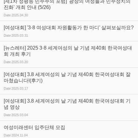
[제1차 성평등 민주주의 포럼] '광장의 여성들과 민주정치의
진화' 개최 안내 (5/26)
Date
2025.04.30
[여성대회] '3·8 여성대회 자원활동가 한 마디' 살펴보실까요?
Date
2025.03.31
[뉴스레터] 2025 3·8 세계여성의 날 기념 제40회 한국여성대
회 개최 후기
Date
2025.03.20
[여성대회] 3.8 세계여성의 날 기념 제40회 한국여성대회 잘
마쳤습니다!(후기)
Date
2025.03.17
[여성대회] 3.8 세계여성의 날 기념 제40회 한국여성대회 기
념 영상
Date
2025.03.04
여성미래센터 입주단체 모집
Date
2024.11.04