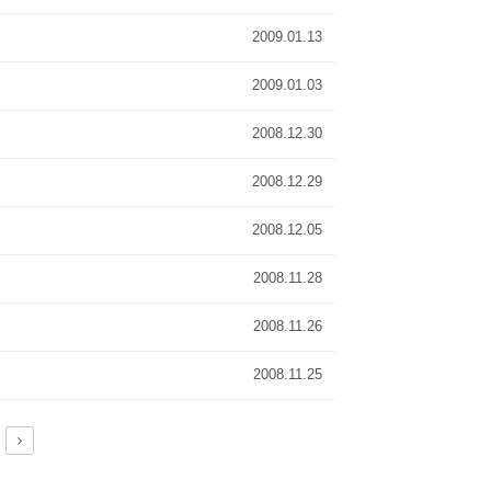
2009.01.13
2009.01.03
2008.12.30
2008.12.29
2008.12.05
2008.11.28
2008.11.26
2008.11.25