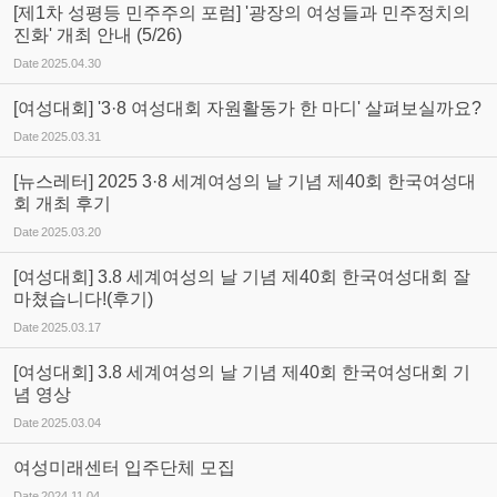
[제1차 성평등 민주주의 포럼] '광장의 여성들과 민주정치의
진화' 개최 안내 (5/26)
Date
2025.04.30
[여성대회] '3·8 여성대회 자원활동가 한 마디' 살펴보실까요?
Date
2025.03.31
[뉴스레터] 2025 3·8 세계여성의 날 기념 제40회 한국여성대
회 개최 후기
Date
2025.03.20
[여성대회] 3.8 세계여성의 날 기념 제40회 한국여성대회 잘
마쳤습니다!(후기)
Date
2025.03.17
[여성대회] 3.8 세계여성의 날 기념 제40회 한국여성대회 기
념 영상
Date
2025.03.04
여성미래센터 입주단체 모집
Date
2024.11.04