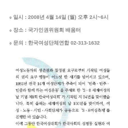
일시 : 2008년 4월 14일 (월) 오후 2시~6시
○
장소 : 국가인권위원회 배움터
○
문의 : 한국여성단체연합 02-313-1632
○