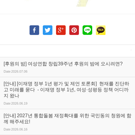
[후원의 밤] 여성연합 창립39주년 후원의 밤에 오시려면?
Date
2026.07.06
[안내] [이재명 정부 1년 평가 및 제언 토론회] 현재를 진단하
고 미래를 묻다 - 이재명 정부 1년, 여성·성평등 정책 어디까
지 왔나
Date
2026.06.19
[안내] 2027년 통합돌봄 재정확대를 위한 국민동의 청원에 함
께 해주세요!
Date
2026.06.16