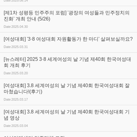
Date
2025.08.14
[제1차 성평등 민주주의 포럼] '광장의 여성들과 민주정치의
진화' 개최 안내 (5/26)
Date
2025.04.30
[여성대회] '3·8 여성대회 자원활동가 한 마디' 살펴보실까요?
Date
2025.03.31
[뉴스레터] 2025 3·8 세계여성의 날 기념 제40회 한국여성대
회 개최 후기
Date
2025.03.20
[여성대회] 3.8 세계여성의 날 기념 제40회 한국여성대회 잘
마쳤습니다!(후기)
Date
2025.03.17
[여성대회] 3.8 세계여성의 날 기념 제40회 한국여성대회 기
념 영상
Date
2025.03.04