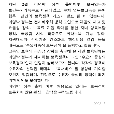
지난 2월 이명박 정부 출범이후 보육업무가
보건복지가족부로 이관되었고, 부처 업무보고등을 통해
향후 5년간의 보육정책 기조가 발표 된 바 있습니다.
이명박 정부는 전자바우처 방식 도입으로 체감도 제고 및
효율성 강화, 보육료 지원 확대를 통한 자녀 양육부담
경감, 국공립 시설 확충으로 취약보육 기능 강화,
지원대상자 선정기준 간소화로 행정비용 경감 등을
내용으로 ‘수요자중심 보육정책’을 표방하고 있습니다.
그동안 보육의 공공성 강화를 촉구해 온 시민·보육단체는
이명박 정부가 제시하는 보육정책이 과연 ‘수요자 중심의
보육정책’인지 면밀히 살펴보고자 합니다. 각각의 정책이
수요자의 선택권 확대와 보육서비스 질 향상에 기여할
것인지 점검하며, 진정으로 수요자 중심의 정책이 되기
위한 방안도 모색합니다.
이명박 정부 출범 이후 처음으로 열리는 보육정책
토론회에 많은 관심과 참석을 부탁드립니다.
2008. 5