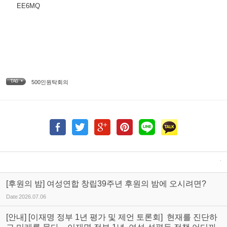
EE6MQ
TAG •
500인원탁회의
[후원의 밤] 여성연합 창립39주년 후원의 밤에 오시려면?
Date
2026.07.06
[안내] [이재명 정부 1년 평가 및 제언 토론회] 현재를 진단하