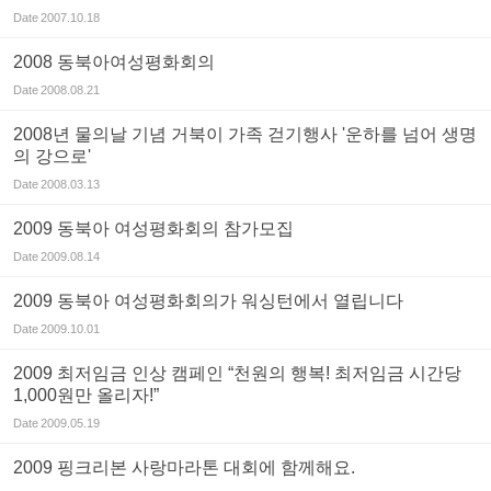
Date
2007.10.18
2008 동북아여성평화회의
Date
2008.08.21
2008년 물의날 기념 거북이 가족 걷기행사 '운하를 넘어 생명
의 강으로'
Date
2008.03.13
2009 동북아 여성평화회의 참가모집
Date
2009.08.14
2009 동북아 여성평화회의가 워싱턴에서 열립니다
Date
2009.10.01
2009 최저임금 인상 캠페인 “천원의 행복! 최저임금 시간당
1,000원만 올리자!”
Date
2009.05.19
2009 핑크리본 사랑마라톤 대회에 함께해요.