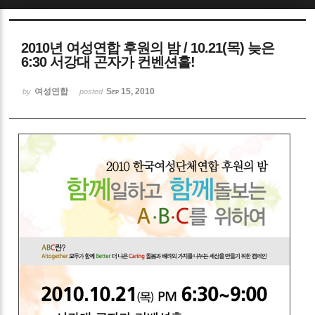
Sketchbook5, 스케치북5
2010년 여성연합 후원의 밤 / 10.21(목) 늦은
6:30 서강대 곤자가 컨벤션홀!
여성연합
Sep 15, 2010
by
posted
Sketchbook5, 스케치북5