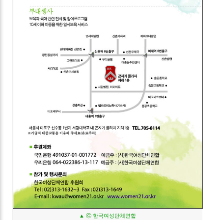
▲ ⓒ 한국여성단체연합