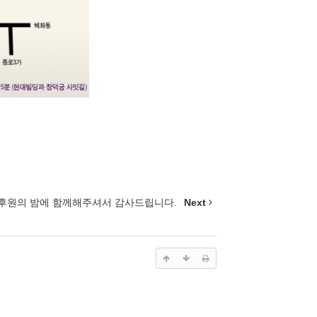
후원의 밤에 함께해주셔서 감사드립니다.
Next