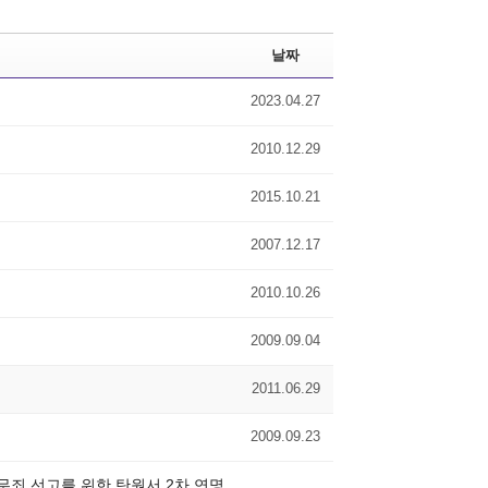
날짜
2023.04.27
2010.12.29
2015.10.21
2007.12.17
2010.10.26
2009.09.04
2011.06.29
2009.09.23
무죄 선고를 위한 탄원서 2차 연명