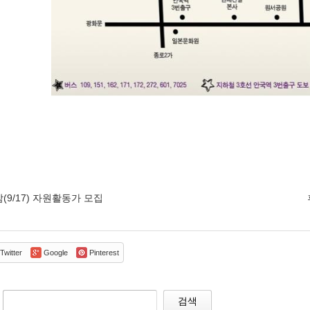
9/17) 자원활동가 모집
Twitter
Google
Pinterest
검색