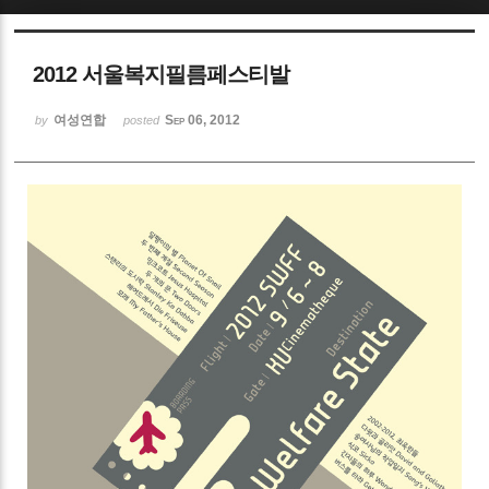
Sketchbook5, 스케치북5
2012 서울복지필름페스티발
여성연합
Sep 06, 2012
by
posted
Sketchbook5, 스케치북5