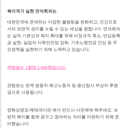
복지국가 실현 연석회의는
대한민국에 존재하는 다양한 불평등을 완화하고, 인간으로
서의 보편적 권리를 누릴 수 있는 세상을 원합니다. 연석회의
는 삶의 기본선과 복지 확대를 위해 비정규직 축소, 반값등록
금 실현, 실업자 사회안전망 강화, 기초노령연금 인상 등 주
요정책을 실현하기 위해 노력하고 있습니다.
관람료는 1회당 2,000원입니다.
관람료는 전액 쌍용차 해고노동자 및 용산참사 부상자 후원
금으로 사용됩니다.
영화상영표/예매게시판 에서 반드시 사전예매 해주세요. 보
편적 복지를 함께 꿈꾸고 참여하는 자리를 마련하기 위해 준
비했습니다.