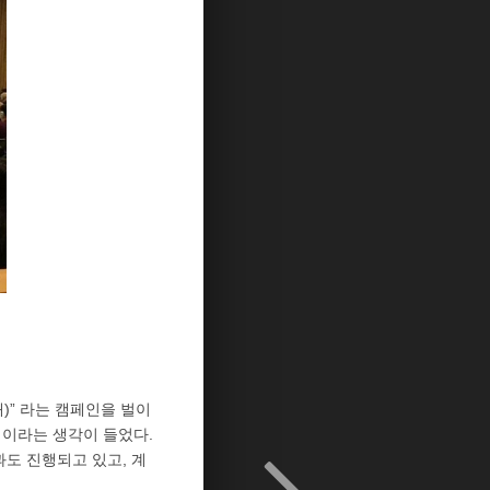
 안돼)” 라는 캠페인을 벌이
적이라는 생각이 들었다.
과도 진행되고 있고, 계