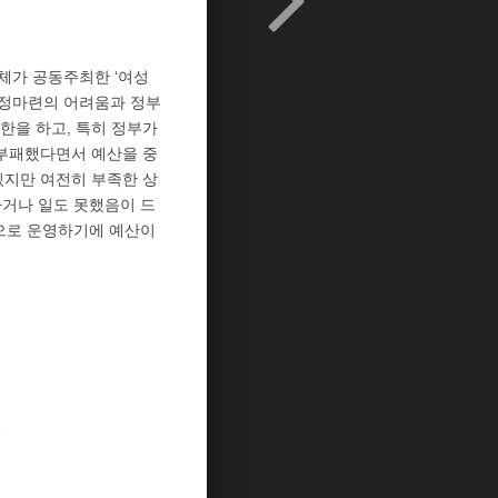
 단체가 공동주최한 ‘여성
재정마련의 어려움과 정부
한을 하고, 특히 정부가
 부패했다면서 예산을 중
있지만 여전히 부족한 상
가거나 일도 못했음이 드
으로 운영하기에 예산이