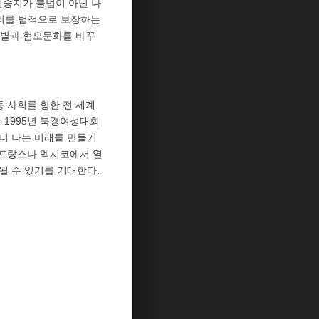
신중지가 불법이 아닌 나
권리를 법적으로 보장하는
차별과 혐오문화를 바꾸
 사회를 향한 전 세계
 1995년 북경여성대회
더 나는 미래를 만들기
 프랑스나 멕시코에서 열
될 수 있기를 기대한다.