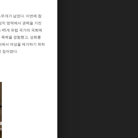
스무개가 넘었다. 이번에 참
 정치 영역에서 권력을 가진
 45개 유럽 국가의 국회에
적 폭력을 경험했고, 성희롱
선거에서 여성을 제거하기 위하
이 짚어졌다.