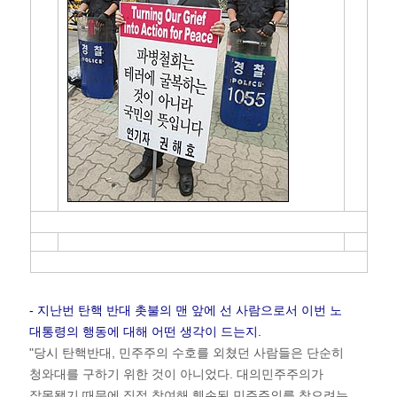
- 지난번 탄핵 반대 촛불의 맨 앞에 선 사람으로서 이번 노
대통령의 행동에 대해 어떤 생각이 드는지.
"당시 탄핵반대, 민주주의 수호를 외쳤던 사람들은 단순히
청와대를 구하기 위한 것이 아니었다. 대의민주주의가
잘못됐기 때문에 직접 참여해 훼손된 민주주의를 찾으려는