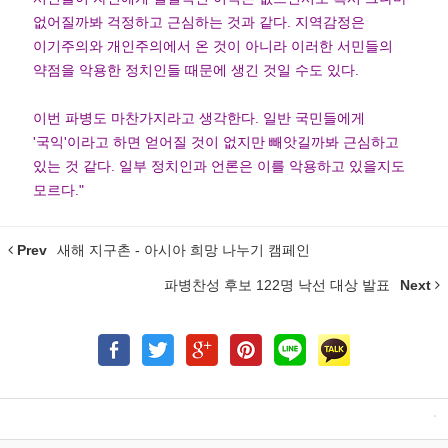
없어질까봐 걱정하고 근심하는 것과 같다. 지역감정은
이기주의와 개인주의에서 온 것이 아니라 이러한 서민들의
약점을 악용한 정치인들 때문에 생긴 것일 수도 있다.
이번 파병도 마찬가지라고 생각한다. 일반 국민들에게
'국익'이라고 하면 얻어질 것이 없지만 빼앗길까봐 근심하고
있는 것 같다. 일부 정치인과 언론은 이를 악용하고 있을지도
모르다."
Prev
새해 지구촌 - 아시아 희망 나누기 캠페인
파병찬성 후보 122명 낙선 대상 발표
Next