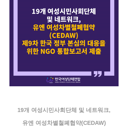
19개 여성시민사회단체 및 네트워크,
유엔 여성차별철폐협약(CEDAW)