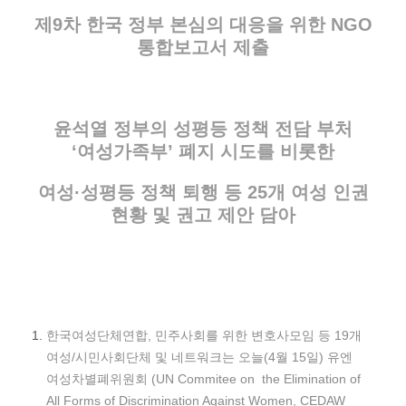
제9차 한국 정부 본심의 대응을 위한 NGO
통합보고서 제출
윤석열 정부의 성평등 정책 전담 부처
‘여성가족부’ 폐지 시도를 비롯한
여성·성평등 정책 퇴행 등 25개 여성 인권
현황 및 권고 제안 담아
한국여성단체연합, 민주사회를 위한 변호사모임 등 19개
여성/시민사회단체 및 네트워크는 오늘(4월 15일) 유엔
여성차별폐위원회 (UN Commitee on the Elimination of
All Forms of Discrimination Against Women, CEDAW