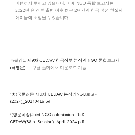
이행하지 못하고 있습니다. 이에 NGO 통합 보고서는
2022년 윤 정부 출범 이후 최근 2년간의 한국 여성 현실의
어려움에 초점을 두었습니다.
※붙임1.
제9차 CEDAW 한국정부 본심의 NGO 통합보고서
(국영문)
← 구글 폴더에서 다운로드 가능
*
★(국문최종)제9차 CEDAW 본심의NGO보고서
(2024)_20240415.pdf
*
(영문최종)Joint NGO submission_RoK_
CEDAW(88th_Session)_April_2024.pdf