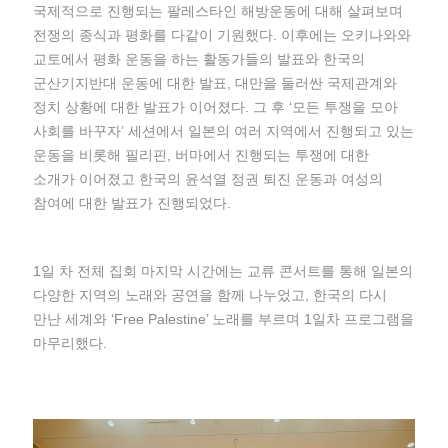
국제적으로 진행되는 팔레스타인 해방운동에 대해 살펴보며
전쟁의 종식과 평화를 다같이 기원했다. 이후에는 오키나와와
교토에서 평화 운동을 하는 활동가들의 발표와 한국의
군산기지반대 운동에 대한 발표, 대만을 둘러싼 국제관계와
정치 상황에 대한 발표가 이어졌다. 그 후 ‘모든 투쟁을 모아
사회를 바꾸자’ 세션에서 일본의 여러 지역에서 진행되고 있는
운동을 비롯해 필리핀, 버마에서 진행되는 투쟁에 대한
소개가 이어졌고 한국의 윤석열 정권 퇴진 운동과 여성의
참여에 대한 발표가 진행되었다.
1일 차 전체 집회 마지막 시간에는 교류 콘서트를 통해 일본의
다양한 지역의 노래와 공연을 함께 나누었고, 한국의 다시
만난 세계와 ‘Free Palestine’ 노래를 부르며 1일차 프로그램을
마무리했다.