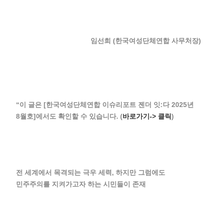
임선희 (한국여성단체연합 사무처장)
“이 글은 [한국여성단체연합 이슈리포트 젠더 잇:다 2025년
8월호]에서도 확인할 수 있습니다. (
바로가기-> 클릭
)
전 세계에서 목격되는 극우 세력, 하지만 그럼에도
민주주의를 지켜가고자 하는 시민들이 존재