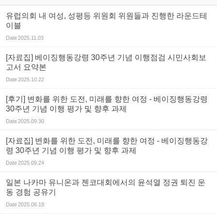
유럽의회 내 여성, 성평등 위원회 위원들과 진행한 라운드테
이블
Date
2025.11.03
[자료집] 베이징행동강령 30주년 기념 이행점검 시민사회보
고서 요약본
Date
2025.10.22
[후기] 변화를 위한 도전, 미래를 향한 여정 - 베이징행동강령
30주년 기념 이행 평가 및 향후 과제
Date
2025.09.30
[자료집] 변화를 위한 도전, 미래를 향한 여정 - 베이징행동강
령 30주년 기념 이행 평가 및 향후 과제
Date
2025.09.24
일본 나카마 유니온과 젠코대회에서의 윤석열 정권 퇴진 운
동 경험 공유기
Date
2025.08.19