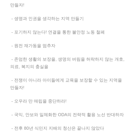
만들자!
- 생명과 인권을 생각하는 지역 만들기
- 포기하지 않는다! 연결을 통한 불안정 노동 철폐
- 원전 재가동을 멈추자
- 존엄한 생활의 보장을, 생명의 버림을 허락하지 않는 개호,
의료, 복지의 충실을
- 전쟁이 아니라 아이들에게 교육을 보장할 수 있는 지역을
만들자!
- 오우라 만 매립을 중단하라!
- 국익, 안보와 일체화한 ODA의 전략적 활용 노선 반대하자
- 전후 80년 식민지 지배의 청산은 끝나지 않았다