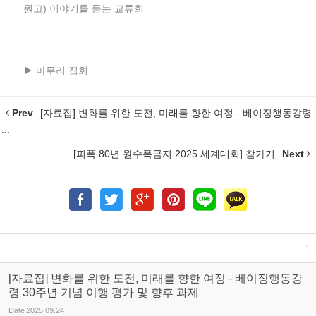
원고) 이야기를 듣는 교류회
▶ 마무리 집회
Prev
[자료집] 변화를 위한 도전, 미래를 향한 여정 - 베이징행동강령
...
[피폭 80년 원수폭금지 2025 세계대회] 참가기
Next
[자료집] 변화를 위한 도전, 미래를 향한 여정 - 베이징행동강
령 30주년 기념 이행 평가 및 향후 과제
Date
2025.09.24