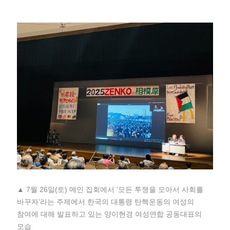
▲ 7월 26일(토) 메인 집회에서 ‘모든 투쟁을 모아서 사회를
바꾸자’라는 주제에서 한국의 대통령 탄핵운동의 여성의
참여에 대해 발표하고 있는 양이현경 여성연합 공동대표의
모습