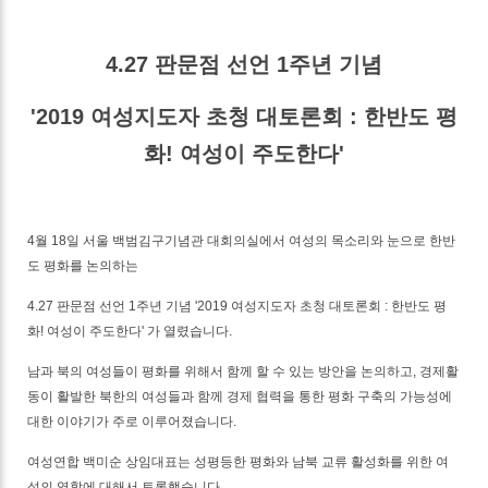
4.27 판문점 선언 1주년 기념
'2019 여성지도자 초청 대토론회 : 한반도 평
화! 여성이 주도한다'
4월 18일 서울 백범김구기념관 대회의실에서 여성의 목소리와 눈으로 한반
도 평화를 논의하는
4.27 판문점 선언 1주년 기념 '2019 여성지도자 초청 대토론회 : 한반도 평
화! 여성이 주도한다' 가 열렸습니다.
남과 북의 여성들이 평화를 위해서 함께 할 수 있는 방안을 논의하고, 경제활
동이 활발한 북한의 여성들과 함께 경제 협력을 통한 평화 구축의 가능성에
대한 이야기가 주로 이루어졌습니다.
여성연합 백미순 상임대표는 성평등한 평화와 남북 교류 활성화를 위한 여
성의 역할에 대해서 토론했습니다.