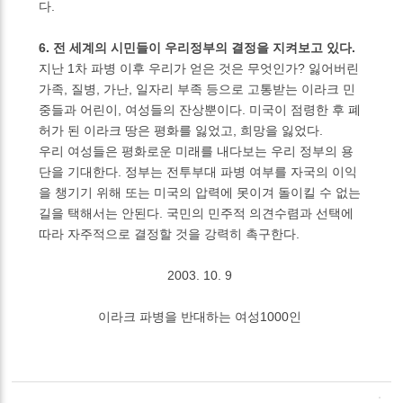
다.
6. 전 세계의 시민들이 우리정부의 결정을 지켜보고 있다.
지난 1차 파병 이후 우리가 얻은 것은 무엇인가? 잃어버린
가족, 질병, 가난, 일자리 부족 등으로 고통받는 이라크 민
중들과 어린이, 여성들의 잔상뿐이다. 미국이 점령한 후 폐
허가 된 이라크 땅은 평화를 잃었고, 희망을 잃었다.
우리 여성들은 평화로운 미래를 내다보는 우리 정부의 용
단을 기대한다. 정부는 전투부대 파병 여부를 자국의 이익
을 챙기기 위해 또는 미국의 압력에 못이겨 돌이킬 수 없는
길을 택해서는 안된다. 국민의 민주적 의견수렴과 선택에
따라 자주적으로 결정할 것을 강력히 촉구한다.
2003. 10. 9
이라크 파병을 반대하는 여성1000인