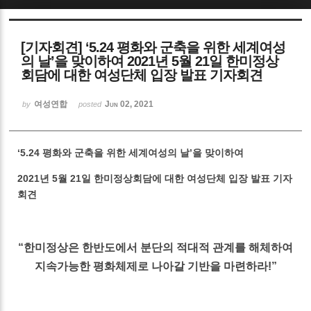
Sketchbook5, 스케치북5
[기자회견] ‘5.24 평화와 군축을 위한 세계여성
의 날’을 맞이하여 2021년 5월 21일 한미정상
회담에 대한 여성단체 입장 발표 기자회견
여성연합
Jun 02, 2021
by
posted
Sketchbook5, 스케치북5
‘5.24 평화와 군축을 위한 세계여성의 날’을 맞이하여
2021년 5월 21일 한미정상회담에 대한 여성단체 입장 발표 기자
회견
“한미정상은 한반도에서 분단의 적대적 관계를 해체하여
지속가능한 평화체제로 나아갈 기반을 마련하라!”