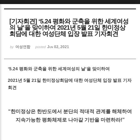
Sketchbook5, 스케치북5
[기자회견] ‘5.24 평화와 군축을 위한 세계여성
의 날’을 맞이하여 2021년 5월 21일 한미정상
회담에 대한 여성단체 입장 발표 기자회견
여성연합
Jun 02, 2021
by
posted
Sketchbook5, 스케치북5
‘5.24 평화와 군축을 위한 세계여성의 날’을 맞이하여
2021년 5월 21일 한미정상회담에 대한 여성단체 입장 발표 기자
회견
“한미정상은 한반도에서 분단의 적대적 관계를 해체하여
지속가능한 평화체제로 나아갈 기반을 마련하라!”