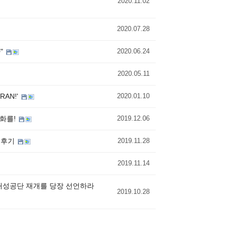
2020.11.02
2020.07.28
"
2020.06.24
2020.05.11
AN!'
2020.01.10
평화를!
2019.12.06
가 후기
2019.11.28
2019.11.14
·개성공단 재개를 당장 선언하라
2019.10.28