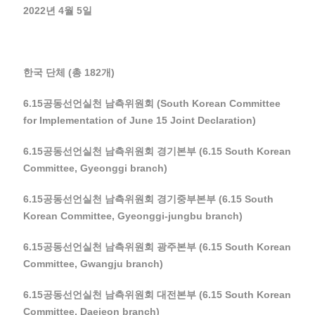
2022년 4월 5일
한국 단체 (총 182개)
6.15공동선언실천 남측위원회 (South Korean Committee
for Implementation of June 15 Joint Declaration)
6.15공동선언실천 남측위원회 경기본부 (6.15 South Korean
Committee, Gyeonggi branch)
6.15공동선언실천 남측위원회 경기중부본부 (6.15 South
Korean Committee, Gyeonggi-jungbu branch)
6.15공동선언실천 남측위원회 광주본부 (6.15 South Korean
Committee, Gwangju branch)
6.15공동선언실천 남측위원회 대전본부 (6.15 South Korean
Committee, Daejeon branch)