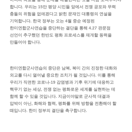
합니다. 우리는 15만 평양 시민들 앞에서 전쟁 공포와 무력
충돌의 위험을 없애겠다고 밝힌 문재인 대통령의 연설을
기억합니다. 한국 정부는 오는 4월 중순 예정된
한미연합군사연습을 중단하는 결단을 통해 4.27 판문점
선언이 추구했던 한반도 평화 프로세스를 재개할 동력을
만들어야 합니다.
한미연합군사연습의 중단은 남북, 북미 간의 진정한 대화와
외교를 다시 열어낼 중요한 조치가 될 것입니다. 이를 통해
우리가 직면한 코로나-19 감염병과 기후 위기에 대응하고
핵무기 없는 세상, 전쟁 없는 평화로운 세계를 실현하는 데
함께 할 수 있을 것입니다. 지금이야말로 군사적 대결과
압박이 아닌, 화해와 협력, 평화를 위해 방향을 전환해야 할
때입니다. 한미 정부의 결단을 촉구합니다.