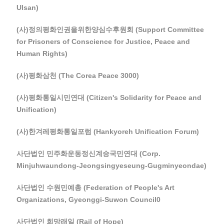
Ulsan)
(사)정의평화인권을위한양심수후원회 (Support Committee
for Prisoners of Conscience for Justice, Peace and
Human Rights)
(사)평화삼천 (The Corea Peace 3000)
(사)평화통일시민연대 (Citizen's Solidarity for Peace and
Unification)
(사)한겨레평화통일포럼 (Hankyoreh Unification Forum)
사단법인 민주화운동정신계승국민연대 (Corp.
Minjuhwaundong-Jeongsingyeseung-Gugminyeondae)
사단법인 수원민예총 (Federation of People's Art
Organizations, Gyeonggi-Suwon Council0
사단법인 희망래일 (Rail of Hope)