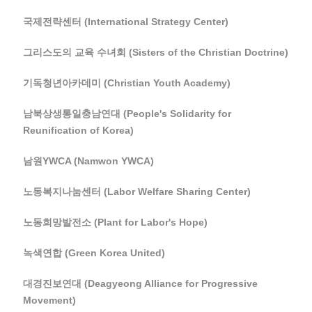
국제전략센터 (International Strategy Center)
그리스도의 교육 수녀회 (Sisters of the Christian Doctrine)
기독청년아카데미 (Christian Youth Academy)
남북상생통일충남연대 (People's Solidarity for
Reunification of Korea)
남원YWCA (Namwon YWCA)
노동복지나눔센터 (Labor Welfare Sharing Center)
노동희망발전소 (Plant for Labor's Hope)
녹색연합 (Green Korea United)
대경진보연대 (Deagyeong Alliance for Progressive
Movement)