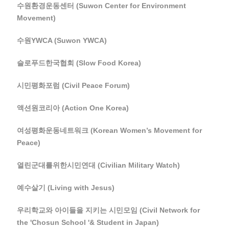
수원환경운동센터 (Suwon Center for Environment
Movement)
수원YWCA (Suwon YWCA)
슬로푸드한국협회 (Slow Food Korea)
시민평화포럼 (Civil Peace Forum)
액션원코리아 (Action One Korea)
여성평화운동네트워크 (Korean Women’s Movement for
Peace)
열린군대를위한시민연대 (Civilian Military Watch)
예수살기 (Living with Jesus)
우리학교와 아이들을 지키는 시민모임 (Civil Network for
the 'Chosun School '& Student in Japan)