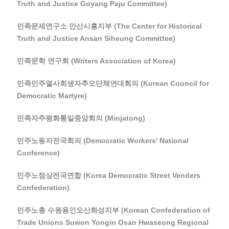
Truth and Justice Goyang Paju Committee)
민족문제연구소 안산시흥지부 (The Center for Historical
Truth and Justice Ansan Siheung Committee)
민족문학 연구회 (Writers Association of Korea)
민족민주열사희생자추모단체연대회의 (Korean Council for
Democratic Martyre)
민족자주평화통일중앙회의 (Minjatong)
민주노동자전국회의 (Democratic Workers' National
Conference)
민주노점상전국연합 (Korea Democratic Street Venders
Confederation)
민주노총 수원용인오산화성지부 (Korean Confederation of
Trade Unions Suwon Yongin Osan Hwaseong Regional