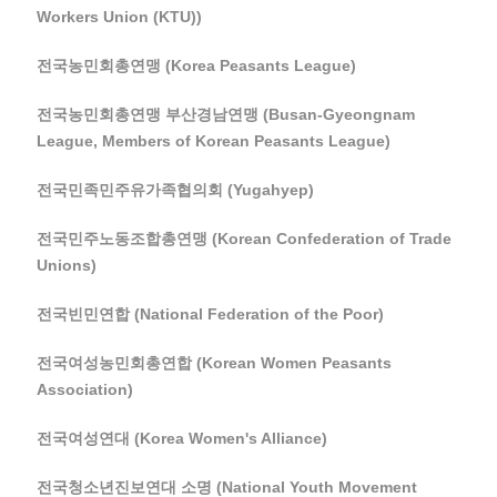
Workers Union (KTU))
전국농민회총연맹 (Korea Peasants League)
전국농민회총연맹 부산경남연맹 (Busan-Gyeongnam
League, Members of Korean Peasants League)
전국민족민주유가족협의회 (Yugahyep)
전국민주노동조합총연맹 (Korean Confederation of Trade
Unions)
전국빈민연합 (National Federation of the Poor)
전국여성농민회총연합 (Korean Women Peasants
Association)
전국여성연대 (Korea Women's Alliance)
전국청소년진보연대 소명 (National Youth Movement