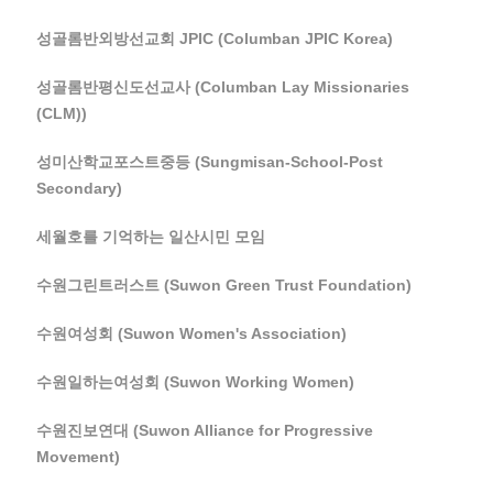
성골롬반외방선교회 JPIC (Columban JPIC Korea)
성골롬반평신도선교사 (Columban Lay Missionaries
(CLM))
성미산학교포스트중등 (Sungmisan-School-Post
Secondary)
세월호를 기억하는 일산시민 모임
수원그린트러스트 (Suwon Green Trust Foundation)
수원여성회 (Suwon Women's Association)
수원일하는여성회 (Suwon Working Women)
수원진보연대 (Suwon Alliance for Progressive
Movement)