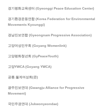
경기평화교육센터 (Gyeonggi Peace Education Center)
경기환경운동연합 (Korea Federation for Environmental
Movements Kyounggi)
경남진보연합 (Gyeongnam Progressive Association)
고양여성민우회 (Goyang Womenlink)
고양평화청년회 (GyPeaceYouth)
고양YWCA (Goyang YWCA)
공릉.월계여성회(준)
광주진보연대 (Gwangju Alliance for Progressive
Movement)
국민주권연대 (Jukwonyeondae)