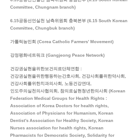
Committee, Chungnam branch)
6.15공동선언실천 남측위원회 충북본부 (6.15 South Korean
Committee, Chungbuk branch)
가톨릭농민회 (Corea Catholic Farmers' Movement)
강정평화네트워크 (Gangjeong Peace Network)
건강권실현을위한보건의료단체연합 :
건강권실현을위한행동하는간호사회, 건강사회를위한약사회,
건강사회를위한치과의사회, 노동건강연대,
인도주의실천의사협의회, 참의료실현청년한의사회 (Korean
Federation Medical Groups for Health Rights :
Association of Korea Doctors for health rights,
Association of Physicians for Humanism, Korean
Dentist's Association for Healthy Society, Korean
Nurses association for health rights, Korean
Pharmacists for Democratic Society, Solidarity for