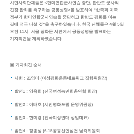
시민사회단체들은 <한미연합군사연습 중단, 한반도 군사적
긴장 완화를 촉구하는 공동성명>을 발표하여 “한국과 미국
정부가 한미연합군사연습을 중단하고 한반도 평화를 여는
길에 적극 나설 것”을 촉구하였습니다. 한국 단체들은 4월 5일
오전 11시, 서울 광화문 서편에서 공동성명을 발표하는
기자회견을 개최하였습니다.
▣ 기자회견 순서
사회 : 조영미 (여성평화운동네트워크 집행위원장)
발언1 : 양옥희 (전국여성농민회총연합 회장)
발언2 : 이태호 (시민평화포럼 운영위원장)
발언3 : 한미경 (전국여성연대 상임대표)
발언4 : 정종성 (6.15공동선언실천 남측위원회