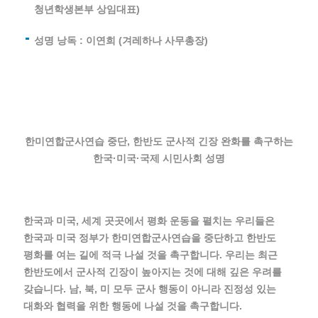
청년학생본부 상임대표)
성명 낭독 : 이연희 (겨레하나 사무총장)
한미연합군사연습 중단, 한반도 군사적 긴장 완화를 촉구하는
한국·미국·국제 시민사회 성명
한국과 미국, 세계 곳곳에서 평화 운동을 펼치는 우리들은
한국과 미국 정부가 한미연합군사연습을 중단하고 한반도
평화를 여는 길에 적극 나설 것을 촉구합니다. 우리는 최근
한반도에서 군사적 긴장이 높아지는 것에 대해 깊은 우려를
갖습니다. 남, 북, 미 모두 군사 행동이 아니라 진정성 있는
대화와 협력을 위한 행동에 나설 것을 촉구합니다.