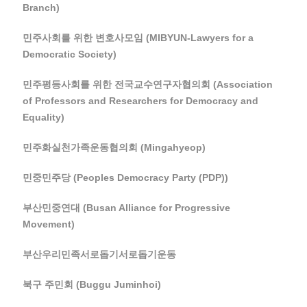
Branch)
민주사회를 위한 변호사모임 (MIBYUN-Lawyers for a
Democratic Society)
민주평등사회를 위한 전국교수연구자협의회 (Association
of Professors and Researchers for Democracy and
Equality)
민주화실천가족운동협의회 (Mingahyeop)
민중민주당 (Peoples Democracy Party (PDP))
부산민중연대 (Busan Alliance for Progressive
Movement)
부산우리민족서로돕기서로돕기운동
북구 주민회 (Buggu Juminhoi)