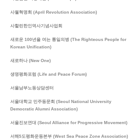
사월혁명회 (April Revolution Association)
사할린한인역사기념사업회
새로운 100년을 여는 통일의병 (The Righteous People for
Korean Unification)
새로하나 (New One)
생명평화포럼 (Life and Peace Forum)
서울남부노동상담센터
서울대학교 민주동문회 (Seoul National University
Democratic Alumni Association)
서울진보연대 (Seoul Alliance for Progressive Movement)
서해5도평화운동본부 (West Sea Peace Zone Association)