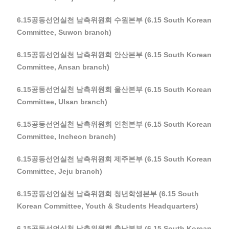
6.15공동선언실천 남측위원회 수원본부 (6.15 South Korean
Committee, Suwon branch)
6.15공동선언실천 남측위원회 안산본부 (6.15 South Korean
Committee, Ansan branch)
6.15공동선언실천 남측위원회 울산본부 (6.15 South Korean
Committee, Ulsan branch)
6.15공동선언실천 남측위원회 인천본부 (6.15 South Korean
Committee, Incheon branch)
6.15공동선언실천 남측위원회 제주본부 (6.15 South Korean
Committee, Jeju branch)
6.15공동선언실천 남측위원회 청년학생본부 (6.15 South
Korean Committee, Youth & Students Headquarters)
6.15공동선언실천 남측위원회 충남본부 (6.15 South Korean