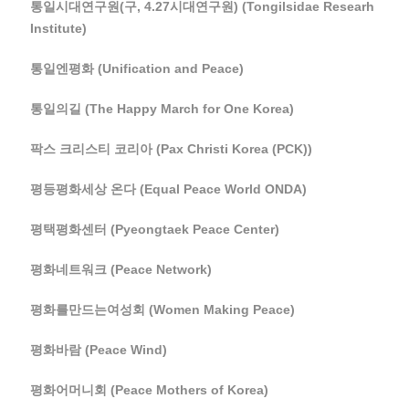
통일시대연구원(구, 4.27시대연구원) (Tongilsidae Researh
Institute)
통일엔평화 (Unification and Peace)
통일의길 (The Happy March for One Korea)
팍스 크리스티 코리아 (Pax Christi Korea (PCK))
평등평화세상 온다 (Equal Peace World ONDA)
평택평화센터 (Pyeongtaek Peace Center)
평화네트워크 (Peace Network)
평화를만드는여성회 (Women Making Peace)
평화바람 (Peace Wind)
평화어머니회 (Peace Mothers of Korea)