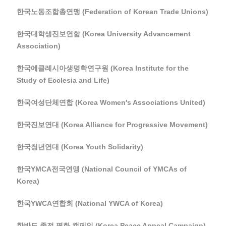
한국노동조합총연맹 (Federation of Korean Trade Unions)
한국대학생진보연합 (Korea University Advancement
Association)
한국에클레시아생명학연구원 (Korea Institute for the
Study of Ecclesia and Life)
한국여성단체연합 (Korea Women's Associations United)
한국진보연대 (Korea Alliance for Progressive Movement)
한국청년연대 (Korea Youth Solidarity)
한국YMCA전국연맹 (National Council of YMCAs of
Korea)
한국YWCA연합회 (National YWCA of Korea)
한반도 종전 평화 캠페인 (Korea Peace Appeal Campaign)