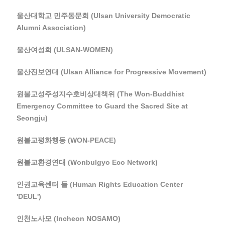
울산대학교 민주동문회 (Ulsan University Democratic
Alumni Association)
울산여성회 (ULSAN-WOMEN)
울산진보연대 (Ulsan Alliance for Progressive Movement)
원불교성주성지수호비상대책위 (The Won-Buddhist
Emergency Committee to Guard the Sacred Site at
Seongju)
원불교평화행동 (WON-PEACE)
원불교환경연대 (Wonbulgyo Eco Network)
인권교육센터 들 (Human Rights Education Center
'DEUL')
인천노사모 (Incheon NOSAMO)