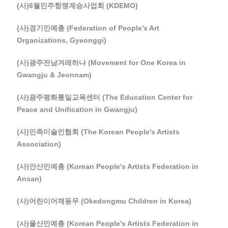
(사)6월민주항쟁계승사업회 (KDEMO)
(사)경기민예총 (Federation of People’s Art
Organizations, Gyeonggi)
(사)광주전남겨레하나 (Movement for One Korea in
Gwangju & Jeonnam)
(사)광주평화통일교육센터 (The Education Center for
Peace and Unification in Gwangju)
(사)민족미술인협회 (The Korean People's Artists
Association)
(사)안산민예총 (Korean People's Artists Federation in
Ansan)
(사)어린이어깨동무 (Okedongmu Children in Korea)
(사)울산민예총 (Korean People's Artists Federation in