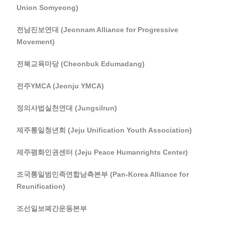
Union Somyeong)
전남진보연대 (Jeonnam Alliance for Progressive
Movement)
전북교육마당 (Cheonbuk Edumadang)
전주YMCA (Jeonju YMCA)
정의사법실천연대 (Jungsilrun)
제주통일청년회 (Jeju Unification Youth Association)
제주평화인권센터 (Jeju Peace Humanrights Center)
조국통일범민족연합남측본부 (Pan-Korea Alliance for
Reunification)
조선일보폐간운동본부