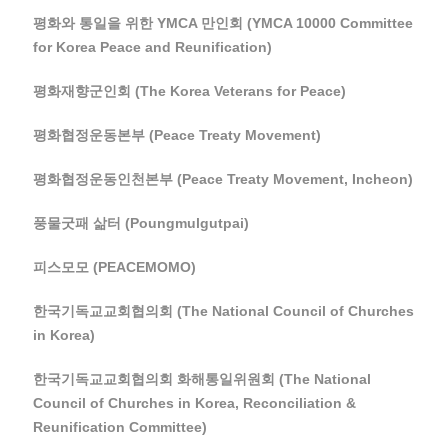
평화와 통일을 위한 YMCA 만인회 (YMCA 10000 Committee
for Korea Peace and Reunification)
평화재향군인회 (The Korea Veterans for Peace)
평화협정운동본부 (Peace Treaty Movement)
평화협정운동인천본부 (Peace Treaty Movement, Incheon)
풍물굿패 삶터 (Poungmulgutpai)
피스모모 (PEACEMOMO)
한국기독교교회협의회 (The National Council of Churches
in Korea)
한국기독교교회협의회 화해통일위원회 (The National
Council of Churches in Korea, Reconciliation &
Reunification Committee)