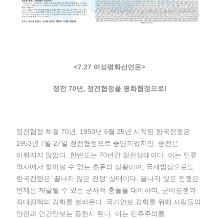
<7.27 여성평화선언문>
정전 70년, 정전협정을 평화협정으로!
정전협정 체결 70년, 1950년 6월 25년 시작된 한국전쟁은
1953년 7월 27일 정전협정으로 중단되었지만, 종전은
이뤄지지 않았다. 한반도는 70년간 정전상태이다. 이는 인류
역사에서 찾아볼 수 없는 초유의 상황이며, 국제법상으로도
한국전쟁은 '끝나지 않은 전쟁' 상태이다. 끝나지 않은 전쟁은
언제든 재발될 수 있는 군사적 충돌을 대비하며, 군비경쟁과
적대정책의 강화를 불러온다. 국가안보 강화를 위해 사람들의
안전과 인간안보는 등한시 된다. 이는 민주주의를