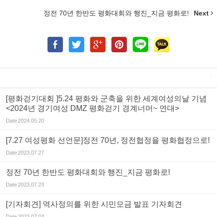
정전 70년 한반도 평화대회와 행진_지금 평화로!
Next
[평화걷기대회 ]5.24 평화와 군축을 위한 세계여성의날 기념
<2024년 경기여성 DMZ 평화걷기 경계너머~ 연대>
Date
2024.05.20
[7.27 여성평화 선언문]정전 70년, 정전협정을 평화협정으로!
Date
2023.07.27
정전 70년 한반도 평화대회와 행진_지금 평화로!
Date
2023.07.23
[기자회견] 역사정의를 위한 시민모금 발표 기자회견
Date
2023.07.03