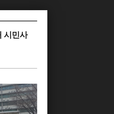
대 시민사