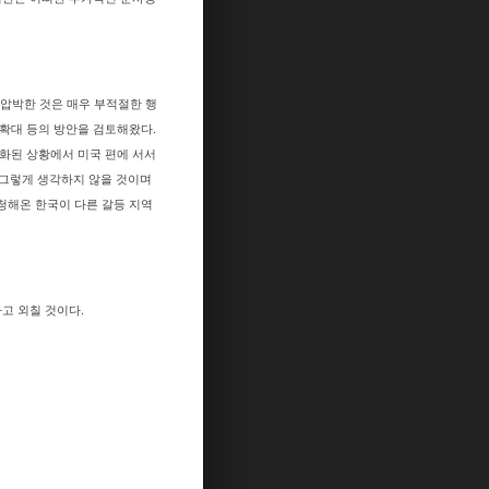
 압박한 것은 매우 부적절한 행
 확대 등의 방안을 검토해왔다.
격화된 상황에서 미국 편에 서서
는 그렇게 생각하지 않을 것이며
청해온 한국이 다른 갈등 지역
다고 외칠 것이다.