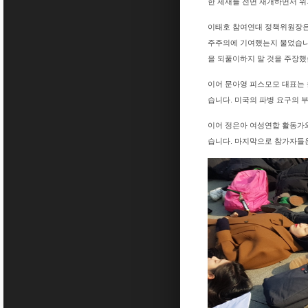
한 제재를 전면 재개하면서 
이태호 참여연대 정책위원장은 
주주의에 기여했는지 물었습니
을 되풀이하지 말 것을 주장
이어 문아영 피스모모 대표는
습니다. 미국의 파병 요구의
이어 정은아 여성연합 활동가
습니다. 마지막으로 참가자들은