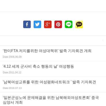
'한미FTA 저지를위한 여성대책위' 발족 기자회견 개최
Date
2006.06.09
'4.12 세계 군사비 축소 행동의 날' 여성행동
Date
2011.04.12
'남북여성교류를 위한 여성평화네트워크 ' 발족 기자회견
Date
2018.07.13
'일본군성노예 문제해결을 위한 남북해외여성토론회' 중국
심양서 개최