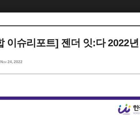
 이슈리포트] 젠더 잇:다 2022년
Nov 24, 2022