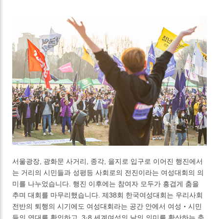
서울광장, 광화문 사거리, 종각, 을지로 입구로 이어진 행진에서
는 거리의 시민들과 성평등 사회로의 전진이라는 여성대회의 의
미를 나누었습니다. 행진 이후에는 참여자 모두가 흥겹게 춤을
추며 대회를 마무리했습니다. 제38회 한국여성대회는 우리사회
전반의 퇴행의 시기에도 여성대회라는 공간 안에서 여성‧시민
들의 연대를 확인하고, 3·8 세계여성의 날의 의미를 확산하는 축