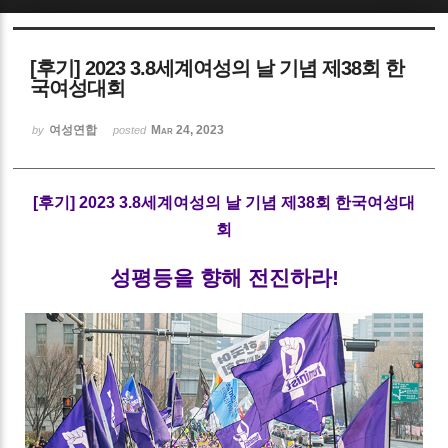
Sketchbook5, 스케치북5
[후기] 2023 3.8세계여성의 날 기념 제38회 한
국여성대회
여성연합
Mar 24, 2023
by
posted
Sketchbook5, 스케치북5
[후기] 2023 3.8세계여성의 날 기념 제38회 한국여성대
회
성평등을 향해 전진하라!