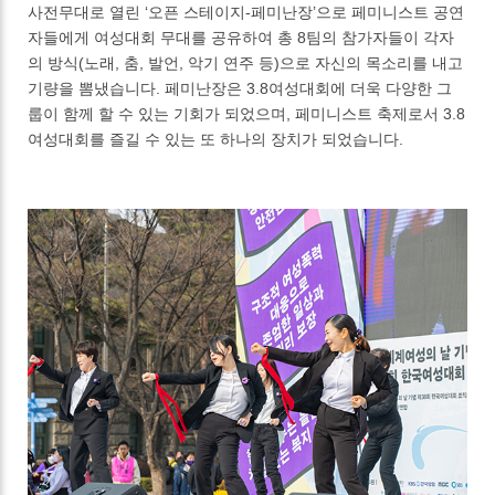
사전무대로 열린 ‘오픈 스테이지-페미난장’으로 페미니스트 공연
자들에게 여성대회 무대를 공유하여 총 8팀의 참가자들이 각자
의 방식(노래, 춤, 발언, 악기 연주 등)으로 자신의 목소리를 내고
기량을 뽐냈습니다. 페미난장은 3.8여성대회에 더욱 다양한 그
룹이 함께 할 수 있는 기회가 되었으며, 페미니스트 축제로서 3.8
여성대회를 즐길 수 있는 또 하나의 장치가 되었습니다.