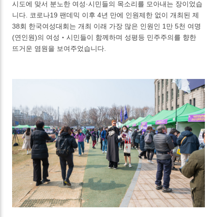
시도에 맞서 분노한 여성·시민들의 목소리를 모아내는 장이었습
니다. 코로나19 팬데믹 이후 4년 만에 인원제한 없이 개최된 제
38회 한국여성대회는 개최 이래 가장 많은 인원인 1만 5천 여명
(연인원)의 여성‧시민들이 함께하며 성평등 민주주의를 향한
뜨거운 염원을 보여주었습니다.