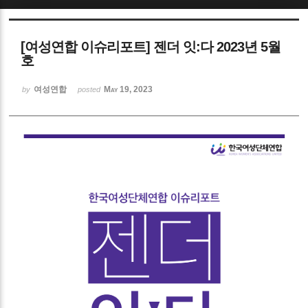
Sketchbook5, 스케치북5
[여성연합 이슈리포트] 젠더 잇:다 2023년 5월
호
여성연합
May 19, 2023
by
posted
Sketchbook5, 스케치북5