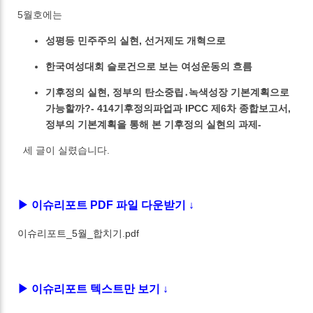
5월호에는
성평등 민주주의 실현, 선거제도 개혁으로
한국여성대회 슬로건으로 보는 여성운동의 흐름
기후정의 실현, 정부의 탄소중립․녹색성장 기본계획으로
가능할까?- 414기후정의파업과 IPCC 제6차 종합보고서,
정부의 기본계획을 통해 본 기후정의 실현의 과제-
세 글이 실렸습니다.
▶ 이슈리포트 PDF 파일 다운받기 ↓
이슈리포트_5월_합치기.pdf
▶ 이슈리포트 텍스트만 보기 ↓