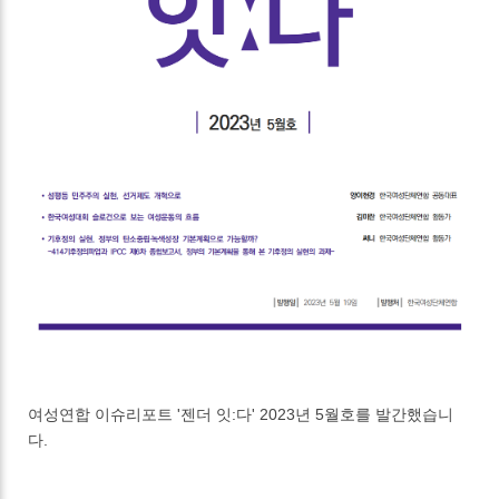
여성연합 이슈리포트 '젠더 잇:다' 2023년 5월호를 발간했습니
다.