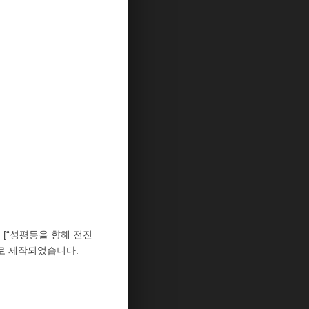
[“성평등을 향해 전진
으로 제작되었습니다.