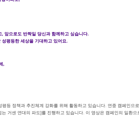
고, 앞으로도 반짝일 당신과 함께하고 싶습니다.
 성평등한 세상을 기대하고 있어요.
에,
성평등 정책과 추진체계 강화를 위해 활동하고 있습니다. 연중 캠페인으로 
 넘는 거센 연대의 파도]를 진행하고 있습니다. 이 영상은 캠페인의 일환