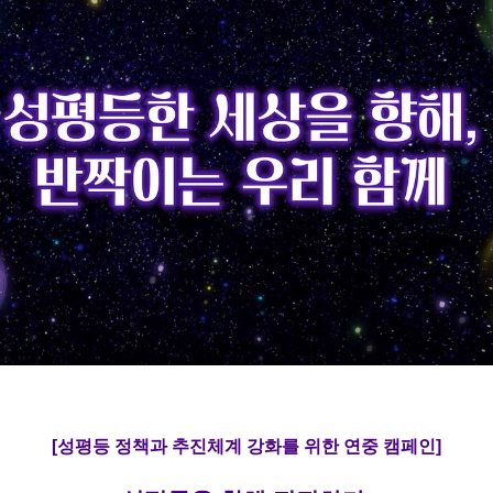
[성평등 정책과 추진체계 강화를 위한 연중 캠페인]