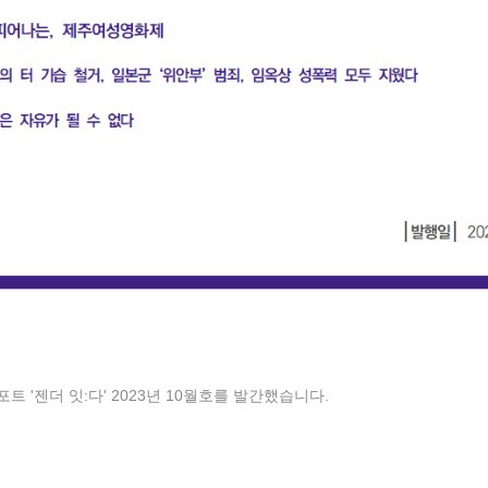
 '젠더 잇:다' 2023년 10월호를 발간했습니다.