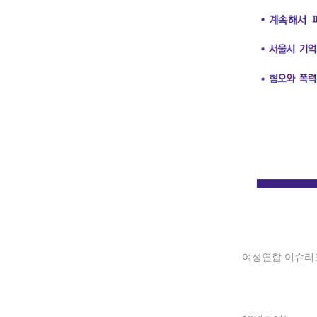
여성연합 이슈리포트