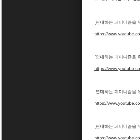
[연대하는 페미니즘을 
https://www.youtube.
[연대하는 페미니즘을 위
https://www.youtube.
[연대하는 페미니즘을 위
https://www.youtube.
[연대하는 페미니즘을 위
https://www.youtube.