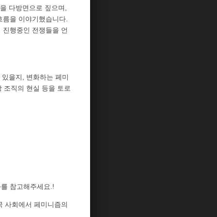
을 다방면으로 짚으며,
 흐름을 이야기했습니다.
재 진행중인 전쟁들을 언
 있을지, 변화하는 페미
 조직의 현실 등을 토로
를 참고해주세요.!
 한국 사회에서 페미니즘의