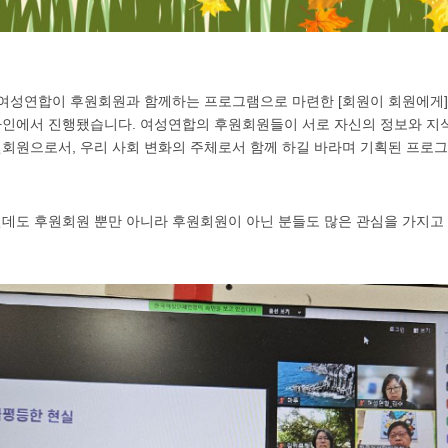
7시 여성연합이 후원회원과 함께하는 프로그램으로 마련한 [회원이 회원에게]
인에서 진행됐습니다. 여성연합의 후원회원들이 서로 자신의 정보와 지
회원으로서, 우리 사회 변화의 주체로서 함께 하길 바라며 기획된 프로
데도 후원회원 뿐만 아니라 후원회원이 아닌 분들도 많은 관심을 가지