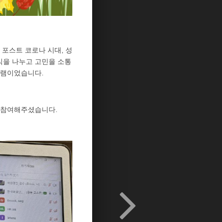
 포스트 코로나 시대, 성
식을 나누고 고민을 소통
그램이었습니다.
고 참여해주셨습니다.