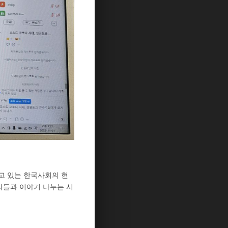
고 있는 한국사회의 현
자들과 이야기 나누는 시