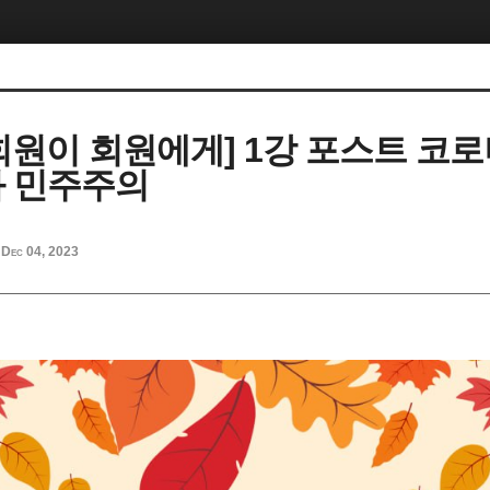
[회원이 회원에게] 1강 포스트 코로
 민주주의
Dec 04, 2023