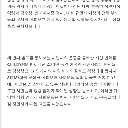
평등 의제가 다뤄지지 않는 현실이나 정당 내에 부족한 성인지적
역량과 감수성, 반페미니즘 정서, 여성 유권자 대상의 전략 부재
등의 문제를 살펴보고 현실 정치에서의 성평등 정치가 갖는 어려
움을 분석했습니다.
세 번째 발표를 통해서는 시민사회 운동을 둘러싼 지형 변화를
살펴보았습니다. 지난 20여년 동안 한국의 시민사회는 양적으
로 팽창했고, 그 안에서의 다양성과 이질성도 확장되게 됩니다.
시민사회를 구성을 살펴보면 사회운동 외의 비중도 커지고 있는
데, 이 말은 곧 참여하고 있는 시민이 다양해진 것을 의미합니다.
또한 시민들의 정당 참여가 확대된 상황을 공유하고, 이러한 다
양한 지형 안에서 사회운동은 어떤 지향점을 가지고 운동을 해나
갈 것인지에 대한 고민을 나눴습니다.