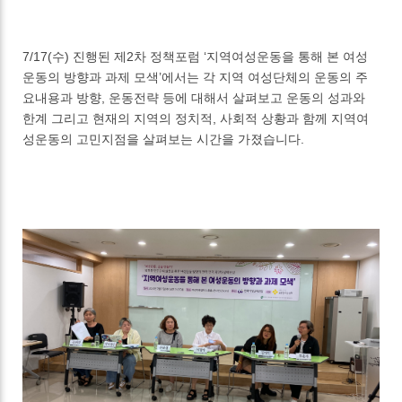
7/17(수) 진행된 제2차 정책포럼 ‘지역여성운동을 통해 본 여성
운동의 방향과 과제 모색’에서는 각 지역 여성단체의 운동의 주
요내용과 방향, 운동전략 등에 대해서 살펴보고 운동의 성과와
한계 그리고 현재의 지역의 정치적, 사회적 상황과 함께 지역여
성운동의 고민지점을 살펴보는 시간을 가졌습니다.