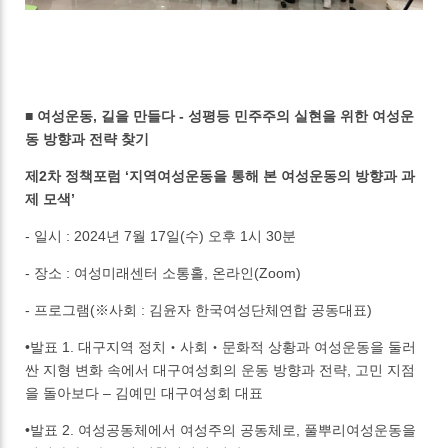
■ 여성운동, 길을 만들다 - 성평등 민주주의 실현을 위한 여성운
동 방향과 전략 찾기
제2차 정책포럼 ‘지역여성운동을 통해 본 여성운동의 방향과 과
제 모색’
- 일시 : 2024년 7월 17일(수) 오후 1시 30분
- 장소 : 여성미래센터 소통홀, 온라인(Zoom)
- 프로그램(※사회 : 김윤자 한국여성단체연합 공동대표)
•발표 1. 대구지역 정치‧사회‧문화적 상황과 여성운동을 둘러
싼 지형 변화 속에서 대구여성회의 운동 방향과 전략, 고민 지점
을 돌아보다 – 김예민 대구여성회 대표
•발표 2. 여성공동체에서 여성주의 공동체로, 풀뿌리여성운동을