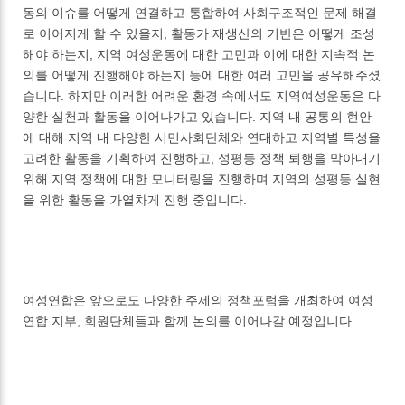
동의 이슈를 어떻게 연결하고 통합하여 사회구조적인 문제 해결
로 이어지게 할 수 있을지, 활동가 재생산의 기반은 어떻게 조성
해야 하는지, 지역 여성운동에 대한 고민과 이에 대한 지속적 논
의를 어떻게 진행해야 하는지 등에 대한 여러 고민을 공유해주셨
습니다. 하지만 이러한 어려운 환경 속에서도 지역여성운동은 다
양한 실천과 활동을 이어나가고 있습니다. 지역 내 공통의 현안
에 대해 지역 내 다양한 시민사회단체와 연대하고 지역별 특성을
고려한 활동을 기획하여 진행하고, 성평등 정책 퇴행을 막아내기
위해 지역 정책에 대한 모니터링을 진행하며 지역의 성평등 실현
을 위한 활동을 가열차게 진행 중입니다.
여성연합은 앞으로도 다양한 주제의 정책포럼을 개최하여 여성
연합 지부, 회원단체들과 함께 논의를 이어나갈 예정입니다.