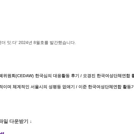
더 잇:다' 2024년 8월호를 발간했습니다.
위원회(CEDAW) 한국심의 대응활동 후기 / 오경진 한국여성단체연합 
적이며 체계적인 서울시의 성평등 없애기 / 이준 한국여성단체연합 활동
파일 다운받기 ↓