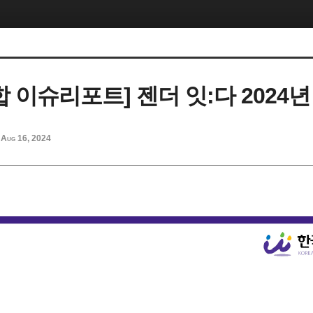
 이슈리포트] 젠더 잇:다 2024년
Aug 16, 2024