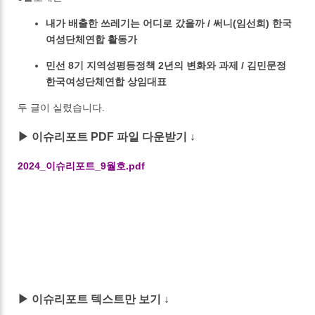
내가 배출한 쓰레기는 어디로 갔을까 / 써니(임선희) 한국
여성단체연합 활동가
민선 8기 지역성평등정책 2년의 변화와 과제 / 김민문정
한국여성단체연합 상임대표
두 글이 실렸습니다.
▶ 이슈리포트 PDF 파일 다운받기 ↓
2024_이슈리포트_9월호.pdf
▶ 이슈리포트 텍스트만 보기 ↓