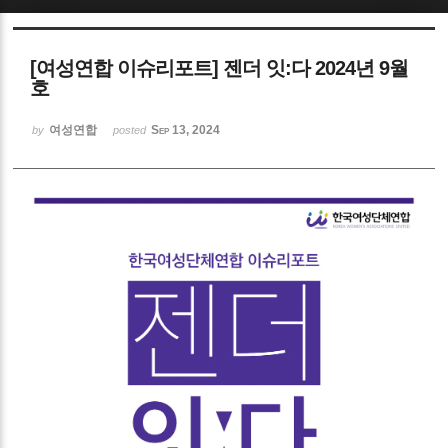
Sketchbook5, 스케치북5
[여성연합 이슈리포트] 젠더 잇:다 2024년 9월
호
여성연합
Sep 13, 2024
by
posted
Sketchbook5, 스케치북5