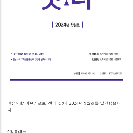
여성연합 이슈리포트 '젠더 잇:다' 2024년 9월호를 발간했습니
다.
9월호에는