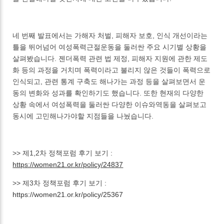
네 번째 발표에서는 가해자 처벌, 피해자 보호, 인식 개선이라는
틀을 뛰어넘어 여성폭력근절운동을 둘러싼 주요 시기별 상황을
살펴봤습니다. 젠더폭력 관련 법 제정, 피해자 지원에 관한 제도
화 등의 과정을 거치며 폭력이라고 불리지 않은 것들이 폭력으로
인식되고, 관련 통계 구축도 해나가는 과정 등을 살펴보면서 운
동의 변화와 성과를 확인하기도 했습니다. 또한 현재의 다양한
상황 속에서 여성폭력을 둘러싼 다양한 이슈와역동을 살펴보고
동시에 고민해나가야할 지점들을 나눴습니다.
>> 제1,2차 정책포럼 후기 보기 :
https://women21.or.kr/policy/24837
>> 제3차 정책포럼 후기 보기 :
https://women21.or.kr/policy/25367