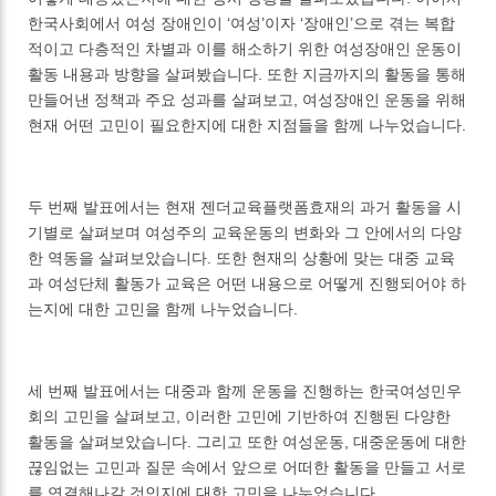
한국사회에서 여성 장애인이 ‘여성’이자 ‘장애인’으로 겪는 복합
적이고 다층적인 차별과 이를 해소하기 위한 여성장애인 운동이
활동 내용과 방향을 살펴봤습니다. 또한 지금까지의 활동을 통해
만들어낸 정책과 주요 성과를 살펴보고, 여성장애인 운동을 위해
현재 어떤 고민이 필요한지에 대한 지점들을 함께 나누었습니다.
두 번째 발표에서는 현재 젠더교육플랫폼효재의 과거 활동을 시
기별로 살펴보며 여성주의 교육운동의 변화와 그 안에서의 다양
한 역동을 살펴보았습니다. 또한 현재의 상황에 맞는 대중 교육
과 여성단체 활동가 교육은 어떤 내용으로 어떻게 진행되어야 하
는지에 대한 고민을 함께 나누었습니다.
세 번째 발표에서는 대중과 함께 운동을 진행하는 한국여성민우
회의 고민을 살펴보고, 이러한 고민에 기반하여 진행된 다양한
활동을 살펴보았습니다. 그리고 또한 여성운동, 대중운동에 대한
끊임없는 고민과 질문 속에서 앞으로 어떠한 활동을 만들고 서로
를 연결해나갈 것인지에 대한 고민을 나누었습니다.