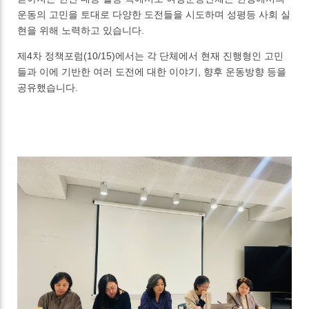
운동의 고민을 토대로 다양한 도전들을 시도하며 성평등 사회 실
현을 위해 노력하고 있습니다.
제4차 정책포럼(10/15)에서는 각 단체에서 현재 진행형인 고민
들과 이에 기반한 여러 도전에 대한 이야기, 향후 운동방향 등을
공유했습니다.