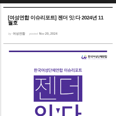
Sketchbook5, 스케치북5
[여성연합 이슈리포트] 젠더 잇:다 2024년 11
월호
여성연합
Nov 20, 2024
by
posted
Sketchbook5, 스케치북5