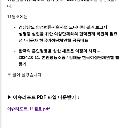
다.
11월호에는
경상남도 양성평등지원사업 모니터링 결과 보고서
성평등 실현을 위한 여성단체와
의 협력관계 복원의 필요
성 / 김윤자 한국여성단체연합 공동대표
한국의 혼인평등을 향한 새로운 여정의 시작 –
2024.10.11. 혼인평등소송 / 김태윤 한국여성단체연합 활
동가
두 글이 실렸습니다.
▶ 이슈리포트 PDF 파일 다운받기 ↓
이슈리포트_11월호.pdf