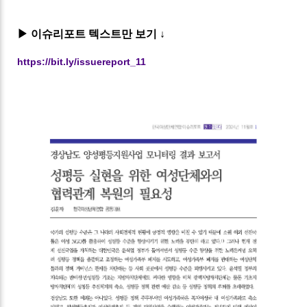
▶ 이슈리포트 텍스트만 보기 ↓
https://bit.ly/issuereport_11