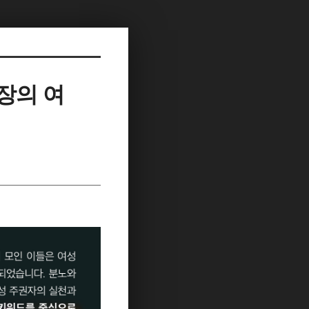
광장의 여