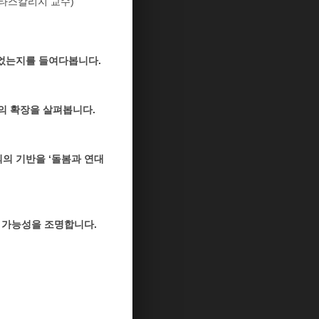
니타스칼리지 교수)
되었는지를 들여다봅니다.
의 확장을 살펴봅니다.
의 기반을 ‘돌봄과 연대
장 가능성을 조명합니다.