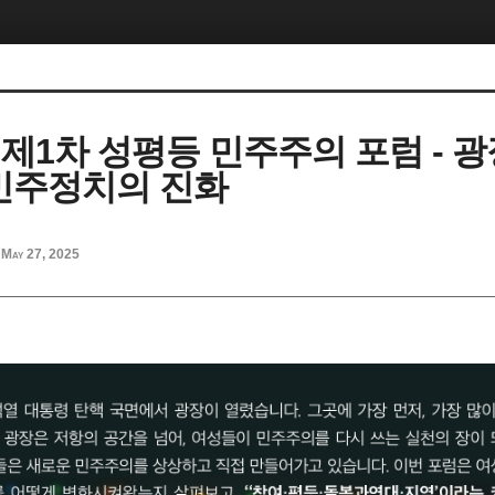
 제1차 성평등 민주주의 포럼 - 
민주정치의 진화
May 27, 2025