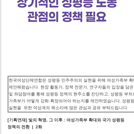
한국여성단체연합은 성평등 민주주의의 실현을 위해 여성가족부 확
제안해왔습니다. 현장 활동가, 정책 전문가, 연구자들의 입장을 담
및 좌담참여를 통해 성평등 정책의 현주소를 진단하고, 성평등 부처
가족부가 어떻게 강화·확장되어야 하는지를 제안하였습니다. 성평
실현을 위한 여성계의 목소리에 많은 관심과 공유 부탁드립니다.
[기획연재] 빛의 혁명, 그 이후 : 여성가족부 확대와 국가 성평등
정책의 전환 | 2화