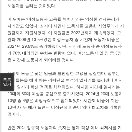
노동자를 늘리는 것이었다.
이 뒤에는 '여성노동자 고용률 높이기'라는 앙상한 경제논리가
자리잡고 있었다. 심지어 시간제 노동자를 고용한 사업주에게 지
원금까지 지급하였다. 이 지원금은 2022년까지 계속되었다. 그
결과 2008년 13.5%였던 여성노동자 중 시간제 노동자 비중은
2024년 29.5%로 증가하였다. 단, 시간제 노동자 중 여성노동자
가 70% 내외외인 수치는 변함이 없다. 여성노동자 열 명 중 3명
은 시간제 노동자가 되어버린 것이다.
시간제 노동은 낮은 임금과 불안정한 고용을 상징한다. 정부는
목록
아이돌봄을 해야 하는 경력단절 여성의 일자리를 늘리겠다며 시
열기
간제 일자리 확산 정책을 채택하였다. 하지만 시간제 일자리는
20대와 60대 이상을 중심으로 증가하였다. 2024년 20대 노동자
10명 중 4명은 비정규직으로 집계되었다. 시간제 비중이 지난
10년 새 두 배가 늘면서 비정규직 비중이 역대 최고치를 기록한
것이다.
반면 20대 정규직 노동자의 숫자는 통계 작성 이래 최저치를 기