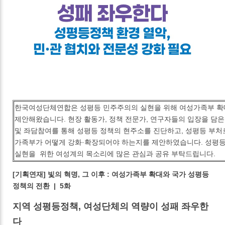
한국여성단체연합은 성평등 민주주의의 실현을 위해 여성가족부 확
제안해왔습니다. 현장 활동가, 정책 전문가, 연구자들의 입장을 담
및 좌담참여를 통해 성평등 정책의 현주소를 진단하고, 성평등 부처
가족부가 어떻게 강화·확장되어야 하는지를 제안하였습니다. 성평
실현을 위한 여성계의 목소리에 많은 관심과 공유 부탁드립니다.
[기획연재] 빛의 혁명, 그 이후 : 여성가족부 확대와 국가 성평등
정책의 전환 | 5화
지역 성평등정책, 여성단체의 역량이 성패 좌우한
다