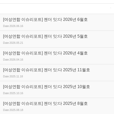
[여성연합 이슈리포트] 젠더 잇:다 2026년 6월호
Date
2026.06.16
[여성연합 이슈리포트] 젠더 잇:다 2026년 5월호
Date
2026.05.21
[여성연합 이슈리포트] 젠더 잇:다 2026년 4월호
Date
2026.04.16
[여성연합 이슈리포트] 젠더 잇:다 2025년 11월호
Date
2025.11.18
[여성연합 이슈리포트] 젠더 잇:다 2025년 10월호
Date
2025.10.16
[여성연합 이슈리포트] 젠더 잇:다 2025년 8월호
Date
2025.08.18