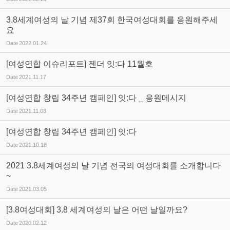
3.8세계여성의 날 기념 제37회 한국여성대회를 응원해주세
요
Date
2022.01.24
[여성연합 이슈리포트] 젠더 잇:다 11월호
Date
2021.11.17
[여성연합 창립 34주년 캠페인] 잇:다 _ 응원메시지
Date
2021.11.03
[여성연합 창립 34주년 캠페인] 잇:다
Date
2021.10.18
2021 3.8세계여성의 날 기념 전국의 여성대회를 소개합니다
~
Date
2021.03.05
[3.8여성대회] 3.8 세계여성의 날은 어떤 날일까요?
Date
2020.02.12