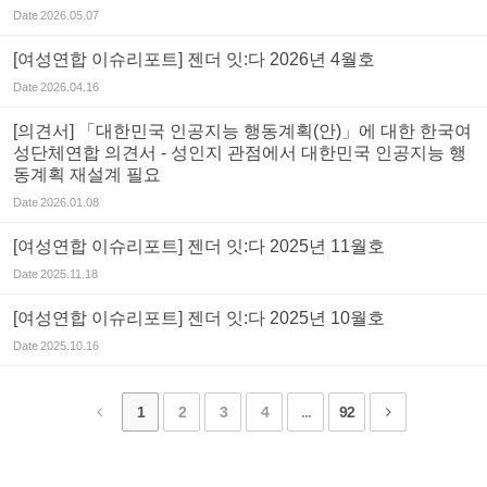
Date
2026.05.07
[여성연합 이슈리포트] 젠더 잇:다 2026년 4월호
Date
2026.04.16
[의견서] 「대한민국 인공지능 행동계획(안)」에 대한 한국여
성단체연합 의견서 - 성인지 관점에서 대한민국 인공지능 행
동계획 재설계 필요
Date
2026.01.08
[여성연합 이슈리포트] 젠더 잇:다 2025년 11월호
Date
2025.11.18
[여성연합 이슈리포트] 젠더 잇:다 2025년 10월호
Date
2025.10.16
1
2
3
4
...
92