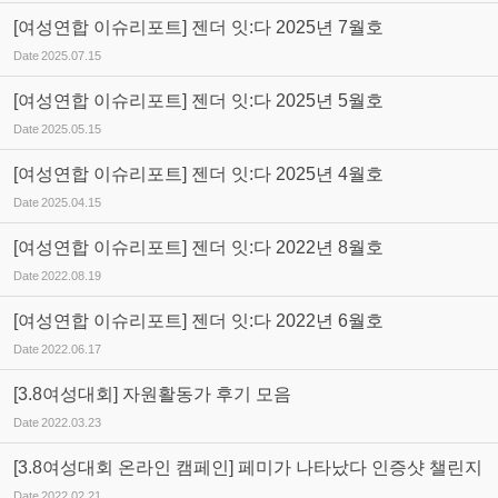
[여성연합 이슈리포트] 젠더 잇:다 2025년 7월호
Date
2025.07.15
[여성연합 이슈리포트] 젠더 잇:다 2025년 5월호
Date
2025.05.15
[여성연합 이슈리포트] 젠더 잇:다 2025년 4월호
Date
2025.04.15
[여성연합 이슈리포트] 젠더 잇:다 2022년 8월호
Date
2022.08.19
[여성연합 이슈리포트] 젠더 잇:다 2022년 6월호
Date
2022.06.17
[3.8여성대회] 자원활동가 후기 모음
Date
2022.03.23
[3.8여성대회 온라인 캠페인] 페미가 나타났다 인증샷 챌린지
Date
2022.02.21