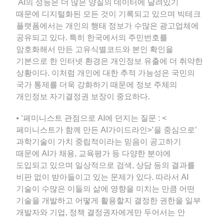
AI의 성능은 더 많은 양질의 데이터에 달려있기
때문에 디지털화된 모든 것이 기록되고 있으며 빅테크
플랫폼에서는 개인의 행태 정보가 수많은 광고업체에
공유되고 있다. 특히 한국에서의 주민번호를
암호화해서 만든 고유식별코드와 본인 확인을
기본으로 한 인터넷 환경은 개인정보 유출에 더 취약한
상황이다. 이처럼 개인에 대한 추적 가능성은 국민의
국가 통제를 더욱 강화하기 때문에 정보 주체의
개인정보 자기결정권 보장이 중요하다.
• ‘페미니스트 관점으로 AI에 던지는 질문 : <
페미니스트가 함께 만든 AI가이드라인>’을 중심으로’
과학기술이 가치 중립적이라는 믿음이 공고하기
때문에 AI가 채용, 교육평가 등 다양한 분야에
도입되고 있으며 일상적으로 검색, 상담 등의 결과를
비판 없이 받아들이고 있는 문제가 있다. 따라서 AI
기술이 수많은 이들의 삶에 영향을 미치는 만큼 어떤
기술을 개발하고 어떻게 활용할지 결정한 권한을 일부
개발자와 기업, 정책 결정권자에게만 두어서는 안