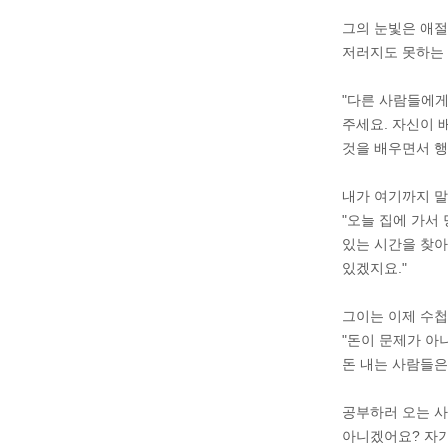
그의 눈빛은 애절
저러지도 못하는 
"다른 사람들에게
주세요. 자신이 
것을 배우면서 행
내가 여기까지 말
"오늘 집에 가서
있는 시간을 찾아
있겠지요."
그이는 이제 수첩
"돈이 문제가 아
돈 내는 사람들은
공부하러 오는 사
아니겠어요? 자기