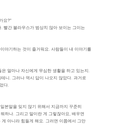
가요?"
다. 빨간 블라우스가 범상치 않아 보이는 그이는
과 이야기하는 것이 즐거워요. 사람들이 내 이야기를
들은 얼마나 자신에게 무심한 생활을 하고 있는지.
테니. 그러나 역시 답이 나오지 않았다. 과거로
었다.
서 일본말을 잊지 않기 위해서 지금까지 꾸준히
뭐하나. 그리고 말이란 게 그렇잖아요, 배우면
 게 아니라 힘들게 해요. 그러면 이쯤에서 그만