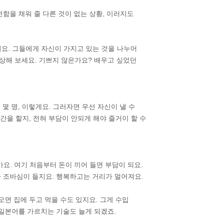
함을 채워 줄 다른 것이 없는 상황, 이러지도
어요. 그들에게 자신이 가지고 있는 것을 나누어
상해 보세요. 기쁘지 않은가요? 배우고 싶었던
 몇 명, 이렇게요. 그러자면 우선 자신이 낼 수
간을 할지, 전혀 부담이 안되게 해야 즐거이 할 수
요. 여기 처음부터 돈이 끼어 들면 부담이 되요.
봐 조바심이 들지요. 행복하고는 거리가 멀어져요.
오면 집에 두고 먹을 수도 있지요. 그게 수입
 일본어를 가르치는 기술도 늘게 되겠죠.