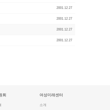
2001.12.27
2001.12.27
2001.12.27
2001.12.27
원회
여성미래센터
개
소개