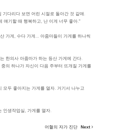
님 기다리다 보면 어린 시절로 돌아간 것 같애.
얘기할 때 행복하고, 난 이게 너무 좋아."
산 가게, 수다 가게... 아줌마들이 가게를 하나씩
에는 한의사 아줌마가 하는 등산 가게에 간다.
님 중의 하나가 자신이 다음 주부터 뜨개질 가게를
리 모두 좋아지는 가게를 열자. 거기서 나누고
 인생작업실, 가게를 열자.
어혈의 자가 진단
Next