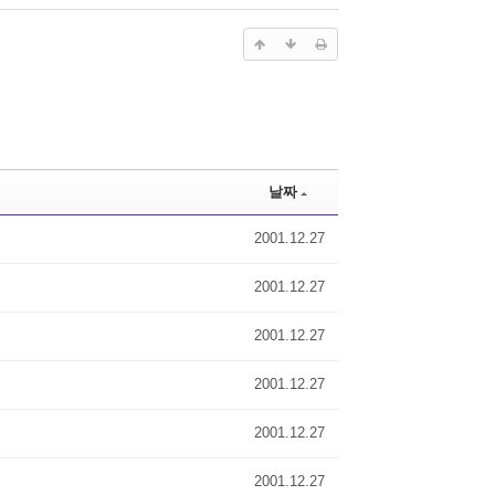
날짜
2001.12.27
2001.12.27
2001.12.27
2001.12.27
2001.12.27
2001.12.27