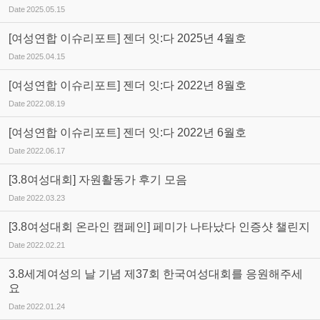
Date
2025.05.15
[여성연합 이슈리포트] 젠더 잇:다 2025년 4월호
Date
2025.04.15
[여성연합 이슈리포트] 젠더 잇:다 2022년 8월호
Date
2022.08.19
[여성연합 이슈리포트] 젠더 잇:다 2022년 6월호
Date
2022.06.17
[3.8여성대회] 자원활동가 후기 모음
Date
2022.03.23
[3.8여성대회 온라인 캠페인] 페미가 나타났다 인증샷 챌린지
Date
2022.02.21
3.8세계여성의 날 기념 제37회 한국여성대회를 응원해주세
요
Date
2022.01.24