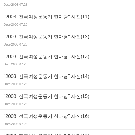
Date
2003.07.28
"2003, 전국여성운동가 한마당" 사진(11)
Date
2003.07.28
"2003, 전국여성운동가 한마당" 사진(12)
Date
2003.07.28
"2003, 전국여성운동가 한마당" 사진(13)
Date
2003.07.28
"2003, 전국여성운동가 한마당" 사진(14)
Date
2003.07.28
"2003, 전국여성운동가 한마당" 사진(15)
Date
2003.07.28
"2003, 전국여성운동가 한마당" 사진(16)
Date
2003.07.28