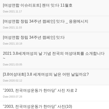
[여성연합 이슈리포트] 젠더 잇:다 11월호
Date
2021.11.17
[여성연합 창립 34주년 캠페인] 잇:다 _ 응원메시지
Date
2021.11.03
[여성연합 창립 34주년 캠페인] 잇:다
Date
2021.10.18
2021 3.8세계여성의 날 기념 전국의 여성대회를 소개합니다
~
Date
2021.03.05
[3.8여성대회] 3.8 세계여성의 날은 어떤 날일까요?
Date
2020.02.12
"2003, 전국여성운동가 한마당" 사진 자료 2
Date
2003.07.28
"2003, 전국여성운동가 한마당" 사진(10)