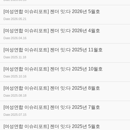
[여성연합 이슈리포트] 젠더 잇:다 2026년 5월호
Date
2026.05.21
[여성연합 이슈리포트] 젠더 잇:다 2026년 4월호
Date
2026.04.16
[여성연합 이슈리포트] 젠더 잇:다 2025년 11월호
Date
2025.11.18
[여성연합 이슈리포트] 젠더 잇:다 2025년 10월호
Date
2025.10.16
[여성연합 이슈리포트] 젠더 잇:다 2025년 8월호
Date
2025.08.18
[여성연합 이슈리포트] 젠더 잇:다 2025년 7월호
Date
2025.07.15
[여성연합 이슈리포트] 젠더 잇:다 2025년 5월호