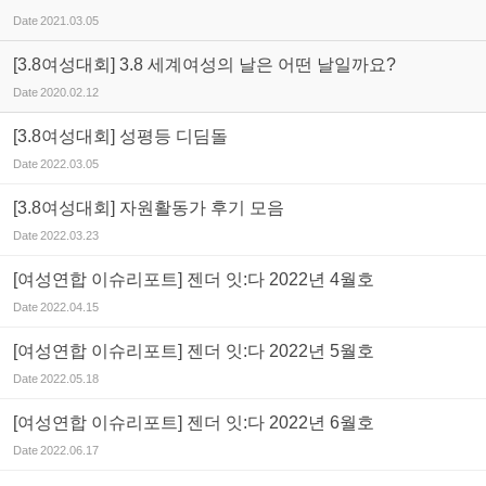
Date
2021.03.05
[3.8여성대회] 3.8 세계여성의 날은 어떤 날일까요?
Date
2020.02.12
[3.8여성대회] 성평등 디딤돌
Date
2022.03.05
[3.8여성대회] 자원활동가 후기 모음
Date
2022.03.23
[여성연합 이슈리포트] 젠더 잇:다 2022년 4월호
Date
2022.04.15
[여성연합 이슈리포트] 젠더 잇:다 2022년 5월호
Date
2022.05.18
[여성연합 이슈리포트] 젠더 잇:다 2022년 6월호
Date
2022.06.17