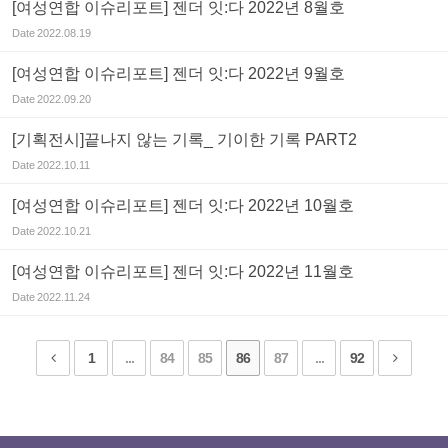
[여성연합 이슈리포트] 젠더 잇:다 2022년 8월호
Date
2022.08.19
[여성연합 이슈리포트] 젠더 잇:다 2022년 9월호
Date
2022.09.20
[기획전시]끝나지 않는 기록_ 기이한 기록 PART2
Date
2022.10.11
[여성연합 이슈리포트] 젠더 잇:다 2022년 10월호
Date
2022.10.21
[여성연합 이슈리포트] 젠더 잇:다 2022년 11월호
Date
2022.11.24
1
...
84
85
86
87
...
92