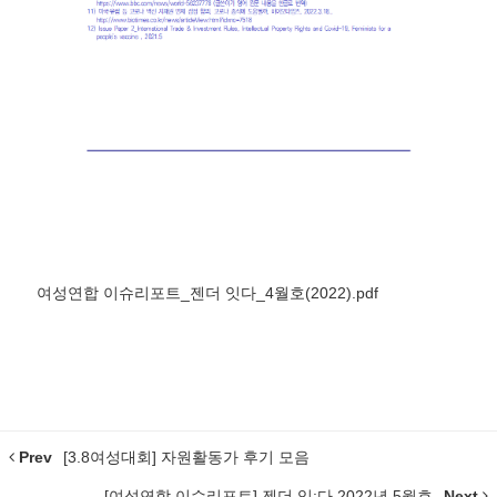
여성연합 이슈리포트_젠더 잇다_4월호(2022).pdf
Prev
[3.8여성대회] 자원활동가 후기 모음
[여성연합 이슈리포트] 젠더 잇:다 2022년 5월호
Next