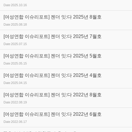
Date
2025.10.16
[여성연합 이슈리포트] 젠더 잇:다 2025년 8월호
Date
2025.08.18
[여성연합 이슈리포트] 젠더 잇:다 2025년 7월호
Date
2025.07.15
[여성연합 이슈리포트] 젠더 잇:다 2025년 5월호
Date
2025.05.15
[여성연합 이슈리포트] 젠더 잇:다 2025년 4월호
Date
2025.04.15
[여성연합 이슈리포트] 젠더 잇:다 2022년 8월호
Date
2022.08.19
[여성연합 이슈리포트] 젠더 잇:다 2022년 6월호
Date
2022.06.17