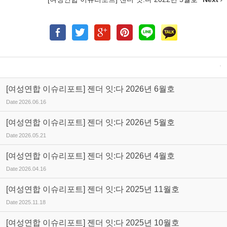
[여성연합 이슈리포트] 젠더 잇:다 2026년 6월호
Date
2026.06.16
[여성연합 이슈리포트] 젠더 잇:다 2026년 5월호
Date
2026.05.21
[여성연합 이슈리포트] 젠더 잇:다 2026년 4월호
Date
2026.04.16
[여성연합 이슈리포트] 젠더 잇:다 2025년 11월호
Date
2025.11.18
[여성연합 이슈리포트] 젠더 잇:다 2025년 10월호