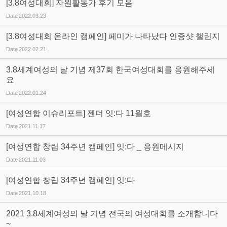
[3.8여성대회] 자원활동가 후기 모음
Date
2022.03.23
[3.8여성대회 온라인 캠페인] 페미가 나타났다 인증샷 챌린지
Date
2022.02.21
3.8세계여성의 날 기념 제37회 한국여성대회를 응원해주세
요
Date
2022.01.24
[여성연합 이슈리포트] 젠더 잇:다 11월호
Date
2021.11.17
[여성연합 창립 34주년 캠페인] 잇:다 _ 응원메시지
Date
2021.11.03
[여성연합 창립 34주년 캠페인] 잇:다
Date
2021.10.18
2021 3.8세계여성의 날 기념 전국의 여성대회를 소개합니다
~