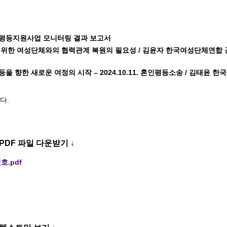
평등지원사업 모니터링 결과 보고서
 위한 여성단체와
의 협력관계 복원의 필요성 / 김윤자 한국여성단체연합
을 향한 새로운 여정의 시작 – 2024.10.11. 혼인평등소송 / 김태윤
다.
PDF 파일 다운받기 ↓
호.pdf