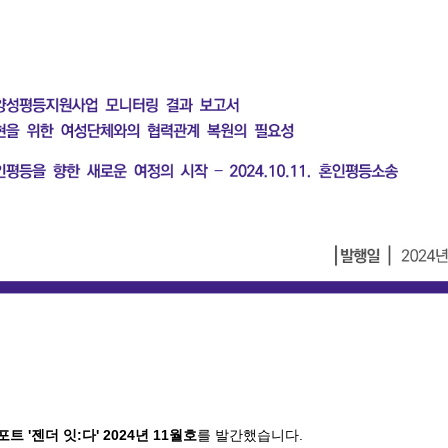
트 '젠더 잇:다' 2024년 11월호
를 발간했습니다.