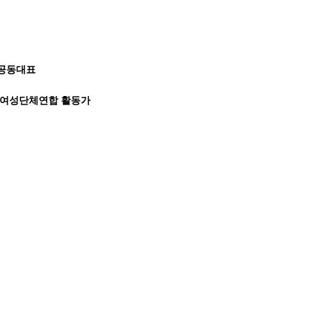
 공동대표
 한국여성단체연합 활동가