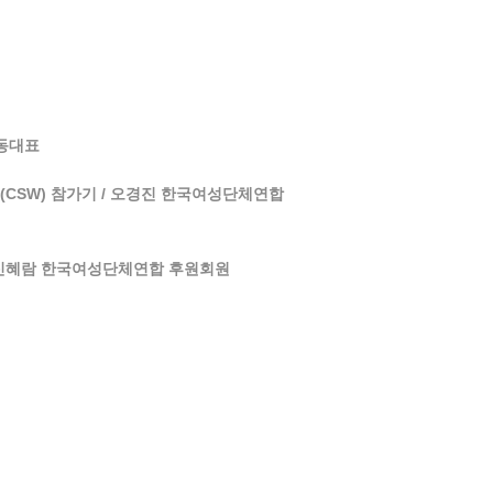
공동대표
(CSW) 참가기 / 오경진 한국여성단체연합
/ 신혜람 한국여성단체연합 후원회원