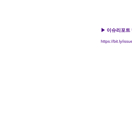
▶ 이슈리포트 
https://bit.ly/is